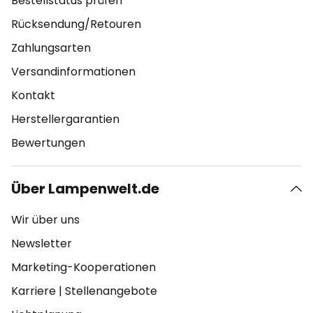
Bestellstatus prüfen
Rücksendung/Retouren
Zahlungsarten
Versandinformationen
Kontakt
Herstellergarantien
Bewertungen
Über Lampenwelt.de
Wir über uns
Newsletter
Marketing-Kooperationen
Karriere
|
Stellenangebote