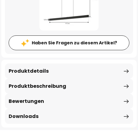
Haben Sie Fragen zu diesem Artikel?
Produktdetails
Produktbeschreibung
Bewertungen
Downloads