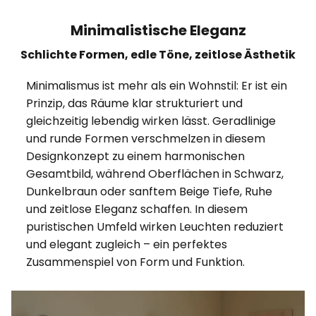
Minimalistische Eleganz
Schlichte Formen, edle Töne, zeitlose Ästhetik
Minimalismus ist mehr als ein Wohnstil: Er ist ein
Prinzip, das Räume klar strukturiert und
gleichzeitig lebendig wirken lässt. Geradlinige
und runde Formen verschmelzen in diesem
Designkonzept zu einem harmonischen
Gesamtbild, während Oberflächen in Schwarz,
Dunkelbraun oder sanftem Beige Tiefe, Ruhe
und zeitlose Eleganz schaffen. In diesem
puristischen Umfeld wirken Leuchten reduziert
und elegant zugleich – ein perfektes
Zusammenspiel von Form und Funktion.