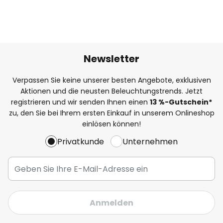
Newsletter
Verpassen Sie keine unserer besten Angebote, exklusiven
Aktionen und die neusten Beleuchtungstrends. Jetzt
registrieren und wir senden Ihnen einen
13
%
-Gutschein*
zu, den Sie bei Ihrem ersten Einkauf in unserem Onlineshop
einlösen können!
Privatkunde
Unternehmen
Anmelden