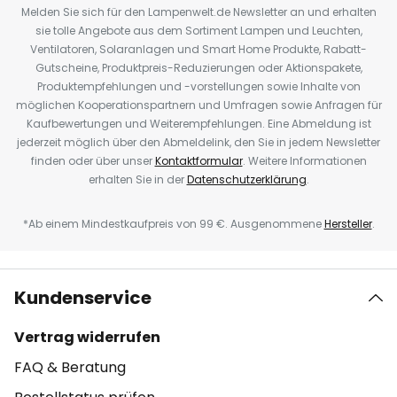
Melden Sie sich für den Lampenwelt.de Newsletter an und erhalten
sie tolle Angebote aus dem Sortiment Lampen und Leuchten,
Ventilatoren, Solaranlagen und Smart Home Produkte, Rabatt-
Gutscheine, Produktpreis-Reduzierungen oder Aktionspakete,
Produktempfehlungen und -vorstellungen sowie Inhalte von
möglichen Kooperationspartnern und Umfragen sowie Anfragen für
Kaufbewertungen und Weiterempfehlungen. Eine Abmeldung ist
jederzeit möglich über den Abmeldelink, den Sie in jedem Newsletter
finden oder über unser
Kontaktformular
. Weitere Informationen
erhalten Sie in der
Datenschutzerklärung
.
*Ab einem Mindestkaufpreis von 99 €. Ausgenommene
Hersteller
.
Kundenservice
Vertrag widerrufen
FAQ & Beratung