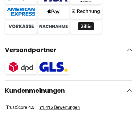
Versandpartner
Kundenmeinungen