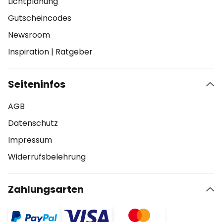
Lichtplanung
Gutscheincodes
Newsroom
Inspiration
|
Ratgeber
Seiteninfos
AGB
Datenschutz
Impressum
Widerrufsbelehrung
Zahlungsarten