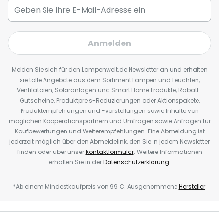
Anmelden
Melden Sie sich für den Lampenwelt.de Newsletter an und erhalten
sie tolle Angebote aus dem Sortiment Lampen und Leuchten,
Ventilatoren, Solaranlagen und Smart Home Produkte, Rabatt-
Gutscheine, Produktpreis-Reduzierungen oder Aktionspakete,
Produktempfehlungen und -vorstellungen sowie Inhalte von
möglichen Kooperationspartnern und Umfragen sowie Anfragen für
Kaufbewertungen und Weiterempfehlungen. Eine Abmeldung ist
jederzeit möglich über den Abmeldelink, den Sie in jedem Newsletter
finden oder über unser
Kontaktformular
. Weitere Informationen
erhalten Sie in der
Datenschutzerklärung
.
*Ab einem Mindestkaufpreis von 99 €. Ausgenommene
Hersteller
.