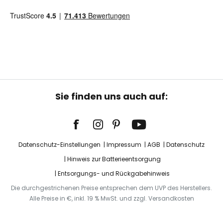
Sie finden uns auch auf:
Datenschutz-Einstellungen
Impressum
AGB
Datenschutz
Hinweis zur Batterieentsorgung
Entsorgungs- und Rückgabehinweis
Die durchgestrichenen Preise entsprechen dem UVP des Herstellers.
Alle Preise in €, inkl. 19 % MwSt. und zzgl. Versandkosten