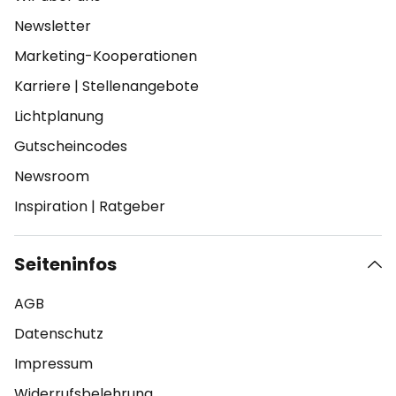
Newsletter
Marketing-Kooperationen
Karriere
|
Stellenangebote
Lichtplanung
Gutscheincodes
Newsroom
Inspiration
|
Ratgeber
Seiteninfos
AGB
Datenschutz
Impressum
Widerrufsbelehrung