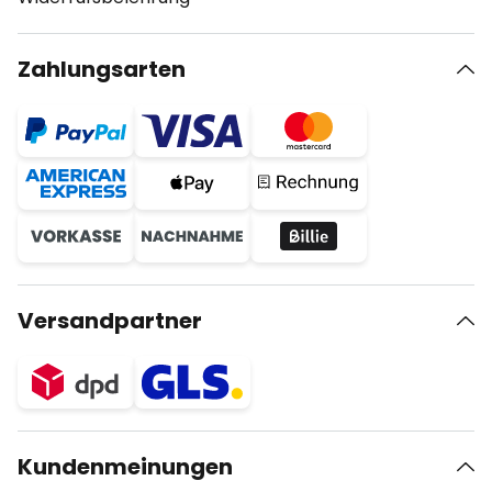
Zahlungsarten
Versandpartner
Kundenmeinungen