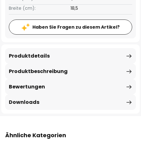
Breite (cm):
18,5
Haben Sie Fragen zu diesem Artikel?
Produktdetails
Produktbeschreibung
Bewertungen
Downloads
Ähnliche Kategorien