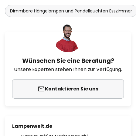
Dimmbare Hängelampen und Pendelleuchten Esszimmer
Wünschen Sie eine Beratung?
Unsere Experten stehen Ihnen zur Verfügung.
Kontaktieren Sie uns
Lampenwelt.de