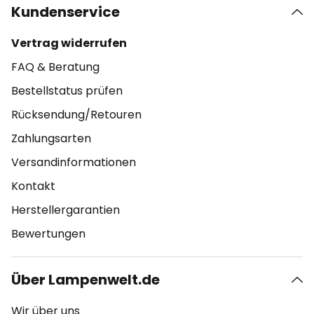
Kundenservice
Vertrag widerrufen
FAQ & Beratung
Bestellstatus prüfen
Rücksendung/Retouren
Zahlungsarten
Versandinformationen
Kontakt
Herstellergarantien
Bewertungen
Über Lampenwelt.de
Wir über uns