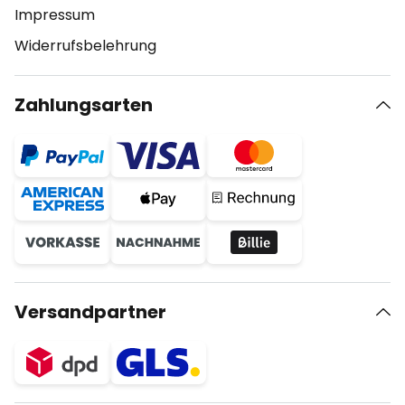
Impressum
Widerrufsbelehrung
Zahlungsarten
Versandpartner