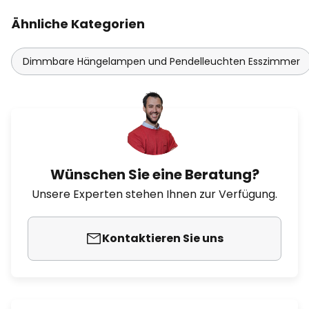
Ähnliche Kategorien
Dimmbare Hängelampen und Pendelleuchten Esszimmer
Wünschen Sie eine Beratung?
Unsere Experten stehen Ihnen zur Verfügung.
Kontaktieren Sie uns