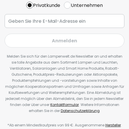
Privatkunde
Unternehmen
Anmelden
Melden Sie sich für den Lampenwelt.de Newsletter an und erhalten
sie tolle Angebote aus dem Sortiment Lampen und Leuchten,
Ventilatoren, Solaranlagen und Smart Home Produkte, Rabatt-
Gutscheine, Produktpreis-Reduzierungen oder Aktionspakete,
Produktempfehlungen und -vorstellungen sowie Inhalte von
möglichen Kooperationspartnern und Umfragen sowie Anfragen für
Kaufbewertungen und Weiterempfehlungen. Eine Abmeldung ist
jederzeit möglich über den Abmeldelink, den Sie in jedem Newsletter
finden oder über unser
Kontaktformular
. Weitere Informationen
erhalten Sie in der
Datenschutzerklärung
.
*Ab einem Mindestkaufpreis von 99 €. Ausgenommene
Hersteller
.