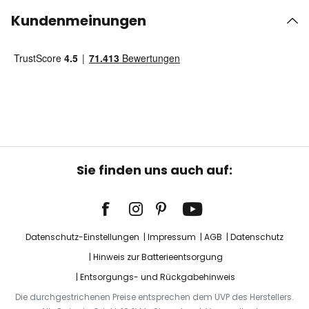
Kundenmeinungen
Sie finden uns auch auf:
Datenschutz-Einstellungen
Impressum
AGB
Datenschutz
Hinweis zur Batterieentsorgung
Entsorgungs- und Rückgabehinweis
Die durchgestrichenen Preise entsprechen dem UVP des Herstellers.