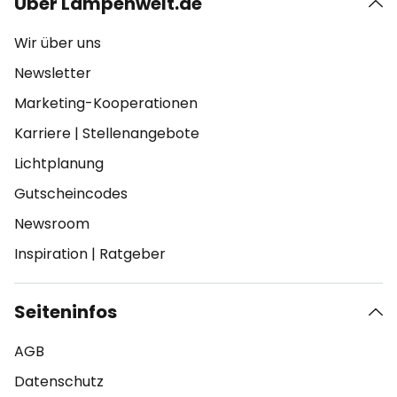
Über Lampenwelt.de
Wir über uns
Newsletter
Marketing-Kooperationen
Karriere
|
Stellenangebote
Lichtplanung
Gutscheincodes
Newsroom
Inspiration
|
Ratgeber
Seiteninfos
AGB
Datenschutz