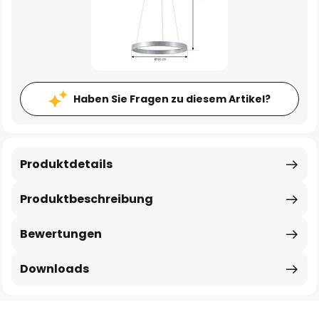
Haben Sie Fragen zu diesem Artikel?
Produktdetails
Produktbeschreibung
Bewertungen
Downloads