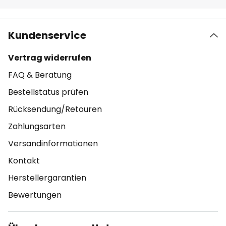
Kundenservice
Vertrag widerrufen
FAQ & Beratung
Bestellstatus prüfen
Rücksendung/Retouren
Zahlungsarten
Versandinformationen
Kontakt
Herstellergarantien
Bewertungen