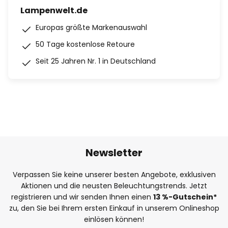
Lampenwelt.de
Europas größte Markenauswahl
50 Tage kostenlose Retoure
Seit 25 Jahren Nr. 1 in Deutschland
Newsletter
Verpassen Sie keine unserer besten Angebote, exklusiven
Aktionen und die neusten Beleuchtungstrends. Jetzt
registrieren und wir senden Ihnen einen
13
%
-Gutschein*
zu, den Sie bei Ihrem ersten Einkauf in unserem Onlineshop
einlösen können!