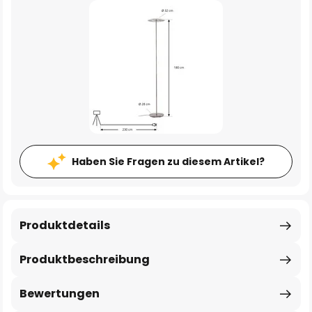
Haben Sie Fragen zu diesem Artikel?
Produktdetails
Produktbeschreibung
Bewertungen