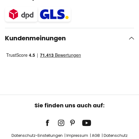
Kundenmeinungen
Sie finden uns auch auf:
Datenschutz-Einstellungen
Impressum
AGB
Datenschutz