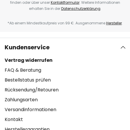
finden oder über unser
Kontaktformular
. Weitere Informationen
erhalten Sie in der
Datenschutzerklärung
.
*Ab einem Mindestkaufpreis von 99 €. Ausgenommene
Hersteller
.
Kundenservice
Vertrag widerrufen
FAQ & Beratung
Bestellstatus prüfen
Rücksendung/Retouren
Zahlungsarten
Versandinformationen
Kontakt
Herstellergarantien