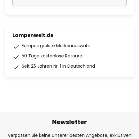
Lampenwelt.de
Europas größte Markenauswahl
50 Tage kostenlose Retoure
Seit 25 Jahren Nr. 1 in Deutschland
Newsletter
Verpassen Sie keine unserer besten Angebote, exklusiven