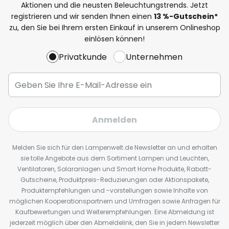
Aktionen und die neusten Beleuchtungstrends. Jetzt
registrieren und wir senden Ihnen einen
13
%
-Gutschein*
zu, den Sie bei Ihrem ersten Einkauf in unserem Onlineshop
einlösen können!
Privatkunde
Unternehmen
Anmelden
Melden Sie sich für den Lampenwelt.de Newsletter an und erhalten
sie tolle Angebote aus dem Sortiment Lampen und Leuchten,
Ventilatoren, Solaranlagen und Smart Home Produkte, Rabatt-
Gutscheine, Produktpreis-Reduzierungen oder Aktionspakete,
Produktempfehlungen und -vorstellungen sowie Inhalte von
möglichen Kooperationspartnern und Umfragen sowie Anfragen für
Kaufbewertungen und Weiterempfehlungen. Eine Abmeldung ist
jederzeit möglich über den Abmeldelink, den Sie in jedem Newsletter