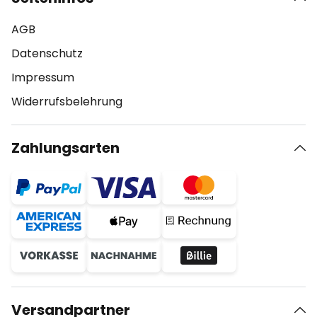
AGB
Datenschutz
Impressum
Widerrufsbelehrung
Zahlungsarten
Versandpartner