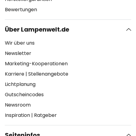
Bewertungen
Über Lampenwelt.de
Wir über uns
Newsletter
Marketing-Kooperationen
Karriere
|
Stellenangebote
Lichtplanung
Gutscheincodes
Newsroom
Inspiration
|
Ratgeber
Seiteninfos