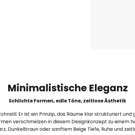
Minimalistische Eleganz
Schlichte Formen, edle Töne, zeitlose Ästhetik
hnstil: Er ist ein Prinzip, das Räume klar strukturiert und 
Formen verschmelzen in diesem Designkonzept zu einem 
, Dunkelbraun oder sanftem Beige Tiefe, Ruhe und zeitlo