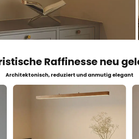
ristische Raffinesse neu gel
Architektonisch, reduziert und anmutig elegant