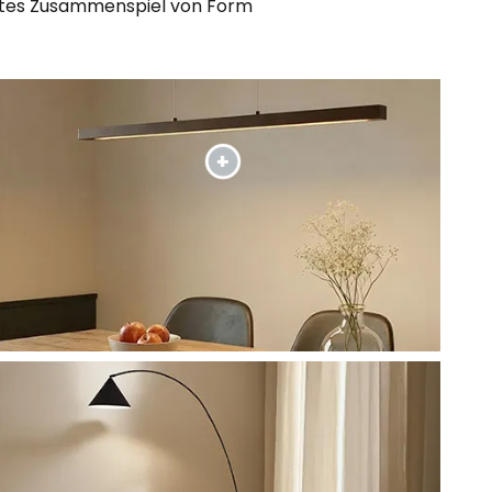
ektes Zusammenspiel von Form