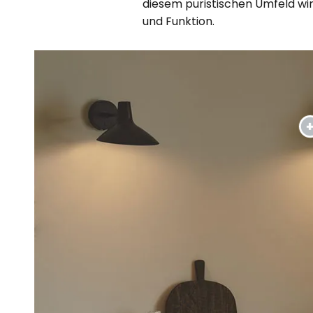
diesem puristischen Umfeld wi
und Funktion.