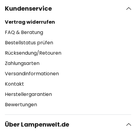
Kundenservice
Vertrag widerrufen
FAQ & Beratung
Bestellstatus prüfen
Rücksendung/Retouren
Zahlungsarten
Versandinformationen
Kontakt
Herstellergarantien
Bewertungen
Über Lampenwelt.de