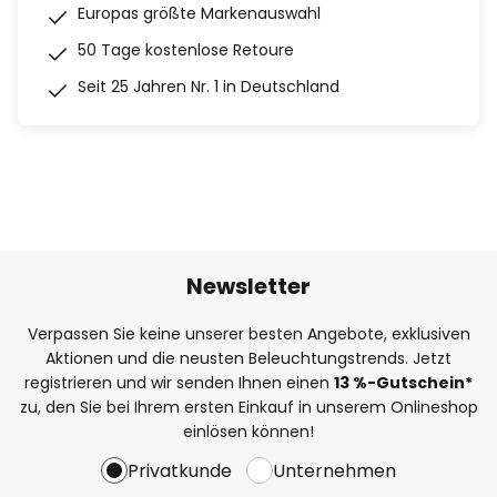
Europas größte Markenauswahl
50 Tage kostenlose Retoure
Seit 25 Jahren Nr. 1 in Deutschland
Newsletter
Verpassen Sie keine unserer besten Angebote, exklusiven
Aktionen und die neusten Beleuchtungstrends. Jetzt
registrieren und wir senden Ihnen einen
13
%
-Gutschein*
zu, den Sie bei Ihrem ersten Einkauf in unserem Onlineshop
einlösen können!
Privatkunde
Unternehmen