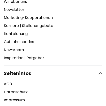
Wir über uns
Newsletter
Marketing-Kooperationen
Karriere
|
Stellenangebote
Lichtplanung
Gutscheincodes
Newsroom
Inspiration
|
Ratgeber
Seiteninfos
AGB
Datenschutz
Impressum