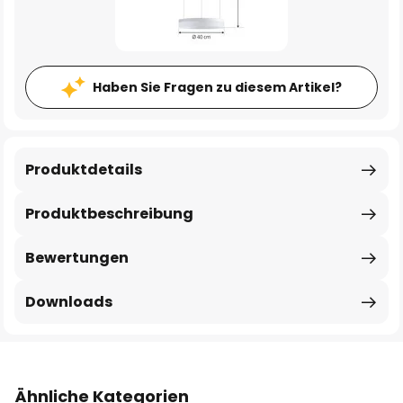
Haben Sie Fragen zu diesem Artikel?
Produktdetails
Produktbeschreibung
Bewertungen
Downloads
Ähnliche Kategorien