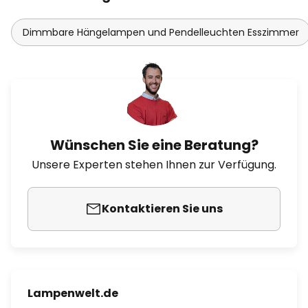
Dimmbare Hängelampen und Pendelleuchten Esszimmer
Wünschen Sie eine Beratung?
Unsere Experten stehen Ihnen zur Verfügung.
Kontaktieren Sie uns
Lampenwelt.de