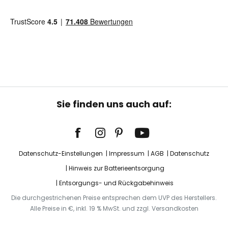
Sie finden uns auch auf:
Datenschutz-Einstellungen
Impressum
AGB
Datenschutz
Hinweis zur Batterieentsorgung
Entsorgungs- und Rückgabehinweis
Die durchgestrichenen Preise entsprechen dem UVP des Herstellers.
Alle Preise in €, inkl. 19 % MwSt. und zzgl. Versandkosten