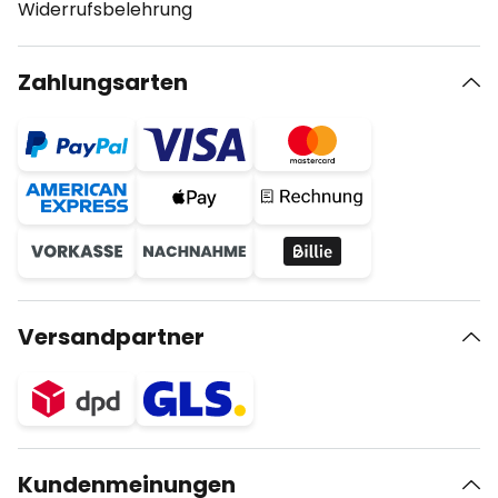
Widerrufsbelehrung
Zahlungsarten
Versandpartner
Kundenmeinungen