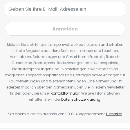
Anmelden
Melden Sie sich für den Lampenwelt.de Newsletter an und erhalten
sie tolle Angebote aus dem Sortiment Lampen und Leuchten,
Ventilatoren, Solaranlagen und Smart Home Produkte, Rabatt-
Gutscheine, Produktpreis-Reduzierungen oder Aktionspakete,
Produktempfehlungen und -vorstellungen sowie Inhalte von
möglichen Kooperationspartnern und Umfragen sowie Anfragen für
Kaufbewertungen und Weiterempfehlungen. Eine Abmeldung ist
jederzeit möglich über den Abmeldelink, den Sie in jedem Newsletter
finden oder über unser
Kontaktformular
. Weitere Informationen
erhalten Sie in der
Datenschutzerklärung
.
*Ab einem Mindestkaufpreis von 99 €. Ausgenommene
Hersteller
.