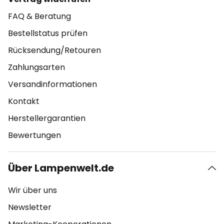
FAQ & Beratung
Bestellstatus prüfen
Rücksendung/Retouren
Zahlungsarten
Versandinformationen
Kontakt
Herstellergarantien
Bewertungen
Über Lampenwelt.de
Wir über uns
Newsletter