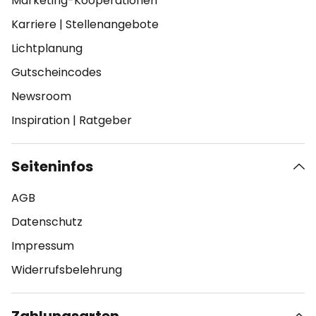
Marketing-Kooperationen
Karriere
|
Stellenangebote
Lichtplanung
Gutscheincodes
Newsroom
Inspiration
|
Ratgeber
Seiteninfos
AGB
Datenschutz
Impressum
Widerrufsbelehrung