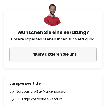
Wünschen Sie eine Beratung?
Unsere Experten stehen Ihnen zur Verfügung.
Kontaktieren Sie uns
Lampenwelt.de
Europas größte Markenauswahl
50 Tage kostenlose Retoure