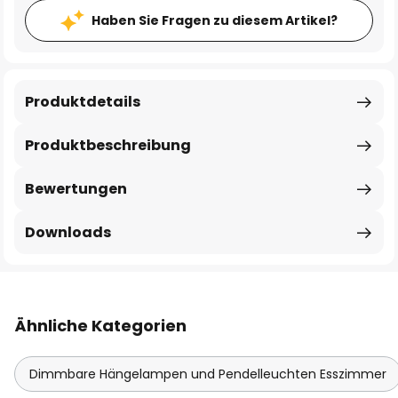
Haben Sie Fragen zu diesem Artikel?
Produktdetails
Produktbeschreibung
Bewertungen
Downloads
Ähnliche Kategorien
Dimmbare Hängelampen und Pendelleuchten Esszimmer