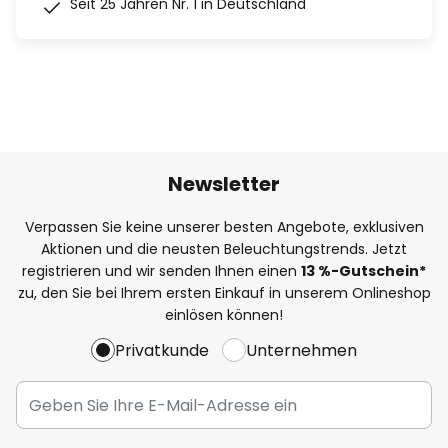
Seit 25 Jahren Nr. 1 in Deutschland
Newsletter
Verpassen Sie keine unserer besten Angebote, exklusiven
Aktionen und die neusten Beleuchtungstrends. Jetzt
registrieren und wir senden Ihnen einen
13
%
-Gutschein*
zu, den Sie bei Ihrem ersten Einkauf in unserem Onlineshop
einlösen können!
Privatkunde
Unternehmen