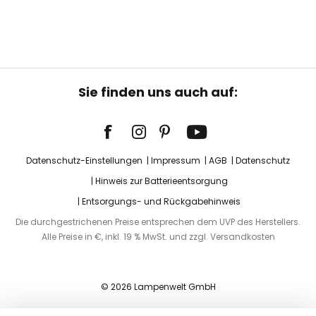
Sie finden uns auch auf:
Datenschutz-Einstellungen
Impressum
AGB
Datenschutz
Hinweis zur Batterieentsorgung
Entsorgungs- und Rückgabehinweis
Die durchgestrichenen Preise entsprechen dem UVP des Herstellers.
Alle Preise in €, inkl. 19 % MwSt. und zzgl. Versandkosten
© 2026 Lampenwelt GmbH