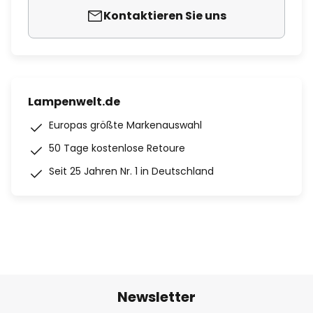
Kontaktieren Sie uns
Lampenwelt.de
Europas größte Markenauswahl
50 Tage kostenlose Retoure
Seit 25 Jahren Nr. 1 in Deutschland
Newsletter