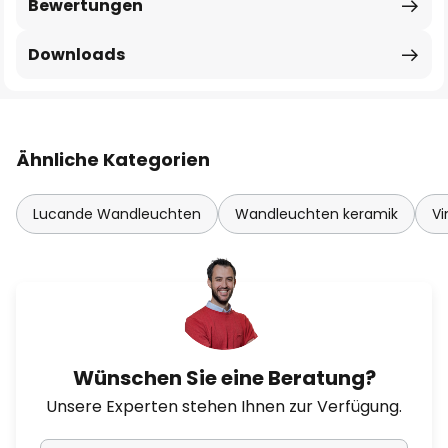
Bewertungen
Downloads
Ähnliche Kategorien
Lucande Wandleuchten
Wandleuchten keramik
V
Wünschen Sie eine Beratung?
Unsere Experten stehen Ihnen zur Verfügung.