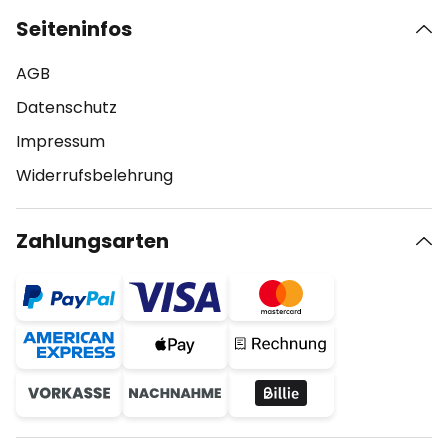
Seiteninfos
AGB
Datenschutz
Impressum
Widerrufsbelehrung
Zahlungsarten