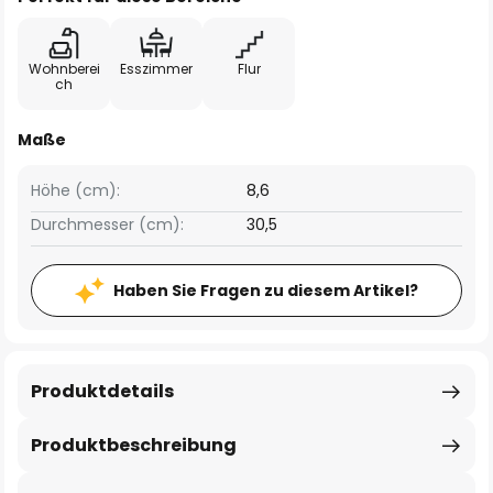
Wohnberei
Esszimmer
Flur
ch
Maße
Höhe (cm):
8,6
Durchmesser (cm):
30,5
Haben Sie Fragen zu diesem Artikel?
Produktdetails
Produktbeschreibung