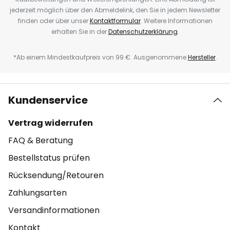
jederzeit möglich über den Abmeldelink, den Sie in jedem Newsletter
finden oder über unser
Kontaktformular
. Weitere Informationen
erhalten Sie in der
Datenschutzerklärung
.
*Ab einem Mindestkaufpreis von 99 €. Ausgenommene
Hersteller
.
Kundenservice
Vertrag widerrufen
FAQ & Beratung
Bestellstatus prüfen
Rücksendung/Retouren
Zahlungsarten
Versandinformationen
Kontakt