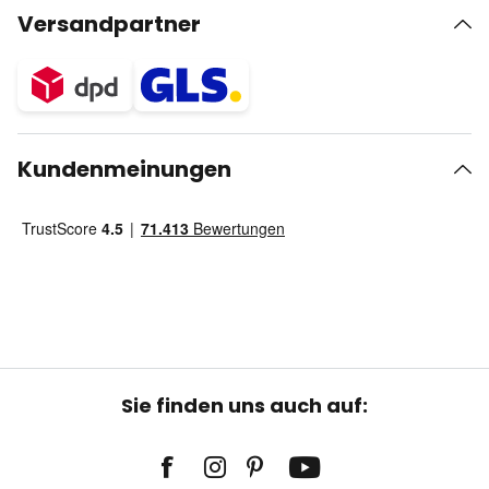
Versandpartner
Kundenmeinungen
Sie finden uns auch auf: