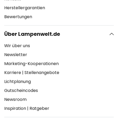
Herstellergarantien
Bewertungen
Über Lampenwelt.de
Wir über uns
Newsletter
Marketing-Kooperationen
Karriere
|
Stellenangebote
Lichtplanung
Gutscheincodes
Newsroom
Inspiration
|
Ratgeber