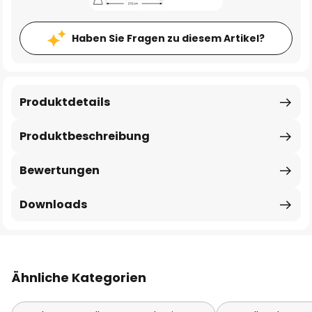
Haben Sie Fragen zu diesem Artikel?
Produktdetails
Produktbeschreibung
Bewertungen
Downloads
Ähnliche Kategorien