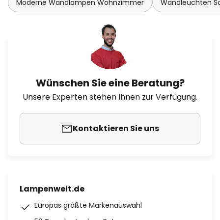
Moderne Wandlampen Wohnzimmer
Wandleuchten Sc
Wünschen Sie eine Beratung?
Unsere Experten stehen Ihnen zur Verfügung.
Kontaktieren Sie uns
Lampenwelt.de
Europas größte Markenauswahl