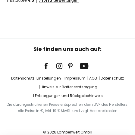
Sie finden uns auch auf:
Datenschutz-Einstellungen
Impressum
AGB
Datenschutz
Hinweis zur Batterieentsorgung
Entsorgungs- und Rückgabehinweis
Die durchgestrichenen Preise entsprechen dem UVP des Herstellers.
Alle Preise in €, inkl. 19 % MwSt. und zzgl. Versandkosten
© 2026 Lampenwelt GmbH