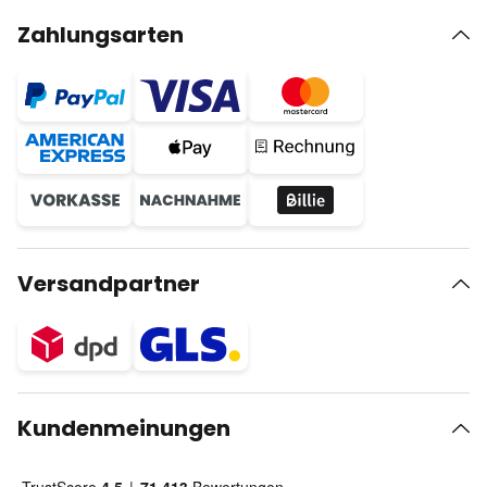
Zahlungsarten
Versandpartner
Kundenmeinungen