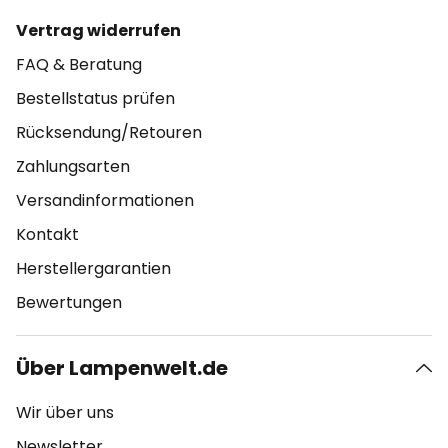
Vertrag widerrufen
FAQ & Beratung
Bestellstatus prüfen
Rücksendung/Retouren
Zahlungsarten
Versandinformationen
Kontakt
Herstellergarantien
Bewertungen
Über Lampenwelt.de
Wir über uns
Newsletter