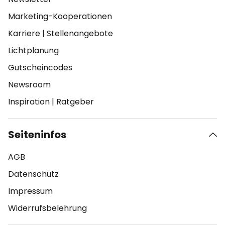
Marketing-Kooperationen
Karriere
|
Stellenangebote
Lichtplanung
Gutscheincodes
Newsroom
Inspiration
|
Ratgeber
Seiteninfos
AGB
Datenschutz
Impressum
Widerrufsbelehrung