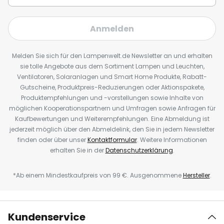
Anmelden
Melden Sie sich für den Lampenwelt.de Newsletter an und erhalten
sie tolle Angebote aus dem Sortiment Lampen und Leuchten,
Ventilatoren, Solaranlagen und Smart Home Produkte, Rabatt-
Gutscheine, Produktpreis-Reduzierungen oder Aktionspakete,
Produktempfehlungen und -vorstellungen sowie Inhalte von
möglichen Kooperationspartnern und Umfragen sowie Anfragen für
Kaufbewertungen und Weiterempfehlungen. Eine Abmeldung ist
jederzeit möglich über den Abmeldelink, den Sie in jedem Newsletter
finden oder über unser
Kontaktformular
. Weitere Informationen
erhalten Sie in der
Datenschutzerklärung
.
*Ab einem Mindestkaufpreis von 99 €. Ausgenommene
Hersteller
.
Kundenservice