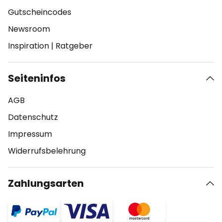
Gutscheincodes
Newsroom
Inspiration
|
Ratgeber
Seiteninfos
AGB
Datenschutz
Impressum
Widerrufsbelehrung
Zahlungsarten