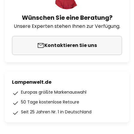
Wünschen Sie eine Beratung?
Unsere Experten stehen Ihnen zur Verfügung.
Kontaktieren Sie uns
Lampenwelt.de
Europas größte Markenauswahl
50 Tage kostenlose Retoure
Seit 25 Jahren Nr. 1 in Deutschland