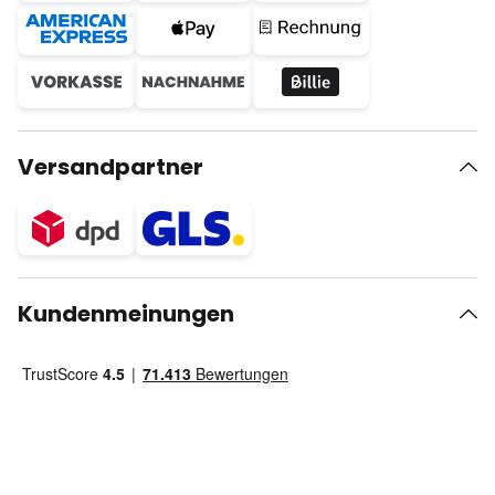
Versandpartner
Kundenmeinungen