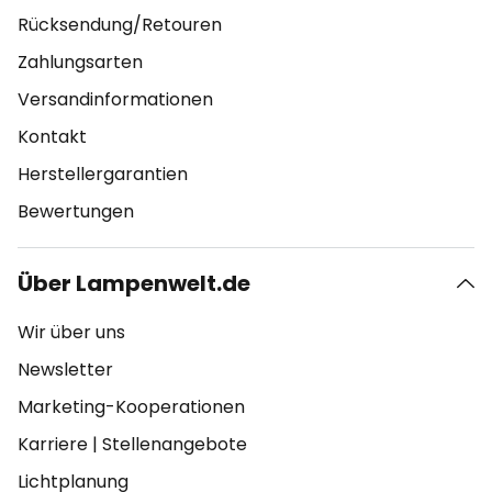
Rücksendung/Retouren
Zahlungsarten
Versandinformationen
Kontakt
Herstellergarantien
Bewertungen
Über Lampenwelt.de
Wir über uns
Newsletter
Marketing-Kooperationen
Karriere
|
Stellenangebote
Lichtplanung