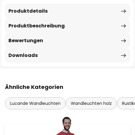
Produktdetails
Produktbeschreibung
Bewertungen
Downloads
Ähnliche Kategorien
Lucande Wandleuchten
Wandleuchten holz
Rusti