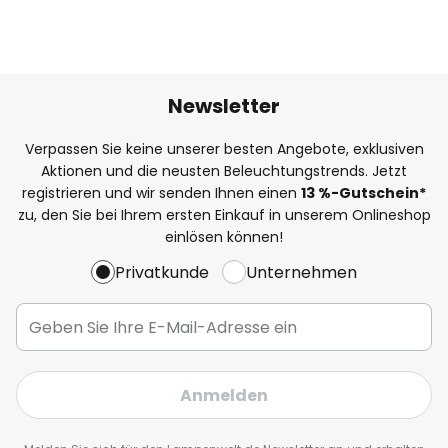
Newsletter
Verpassen Sie keine unserer besten Angebote, exklusiven
Aktionen und die neusten Beleuchtungstrends. Jetzt
registrieren und wir senden Ihnen einen
13
%
-Gutschein*
zu, den Sie bei Ihrem ersten Einkauf in unserem Onlineshop
einlösen können!
Privatkunde
Unternehmen
Anmelden