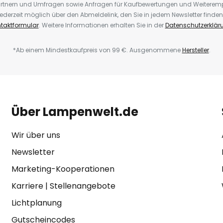
rtnern und Umfragen sowie Anfragen für Kaufbewertungen und Weiteremp
ederzeit möglich über den Abmeldelink, den Sie in jedem Newsletter finden
taktformular
. Weitere Informationen erhalten Sie in der
Datenschutzerklär
*Ab einem Mindestkaufpreis von 99 €. Ausgenommene
Hersteller
.
Über Lampenwelt.de
Wir über uns
Newsletter
Marketing-Kooperationen
Karriere
|
Stellenangebote
Lichtplanung
Gutscheincodes