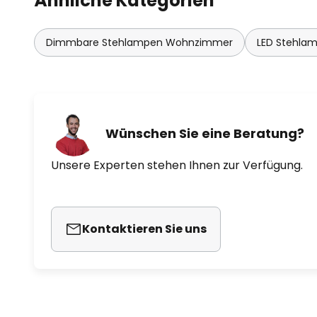
Ähnliche Kategorien
Dimmbare Stehlampen Wohnzimmer
LED Stehla
Wünschen Sie eine Beratung?
Unsere Experten stehen Ihnen zur Verfügung.
Kontaktieren Sie uns