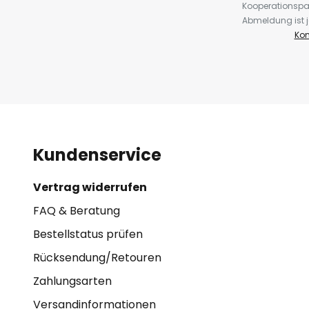
Kooperationspa
Abmeldung ist j
Kon
Kundenservice
Vertrag widerrufen
FAQ & Beratung
Bestellstatus prüfen
Rücksendung/Retouren
Zahlungsarten
Versandinformationen