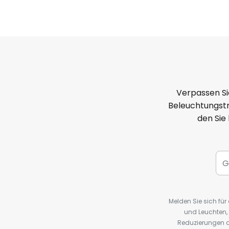
Verpassen Si
Beleuchtungstr
den Sie
Melden Sie sich fü
und Leuchten,
Reduzierungen o