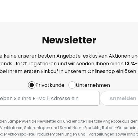
Newsletter
e keine unserer besten Angebote, exklusiven Aktionen un
ends. Jetzt registrieren und wir senden Ihnen einen
13
%
-
 bei Ihrem ersten Einkauf in unserem Onlineshop einlösen
Privatkunde
Unternehmen
Anmelden
r den Lampenwelt.de Newsletter an und erhalten sie tolle Angebote aus d
 Ventilatoren, Solaranlagen und Smart Home Produkte, Rabatt-Gutscheine,
der Aktionspakete, Produktempfehlungen und -vorstellungen sowie Inhal