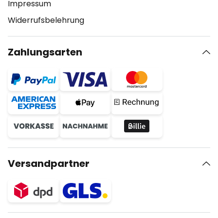
Impressum
Widerrufsbelehrung
Zahlungsarten
Versandpartner