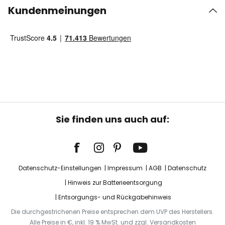
Kundenmeinungen
Sie finden uns auch auf:
Datenschutz-Einstellungen
Impressum
AGB
Datenschutz
Hinweis zur Batterieentsorgung
Entsorgungs- und Rückgabehinweis
Die durchgestrichenen Preise entsprechen dem UVP des Herstellers.
Alle Preise in €, inkl. 19 % MwSt. und zzgl. Versandkosten