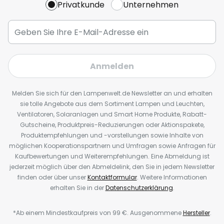
Privatkunde
Unternehmen
Anmelden
Melden Sie sich für den Lampenwelt.de Newsletter an und erhalten
sie tolle Angebote aus dem Sortiment Lampen und Leuchten,
Ventilatoren, Solaranlagen und Smart Home Produkte, Rabatt-
Gutscheine, Produktpreis-Reduzierungen oder Aktionspakete,
Produktempfehlungen und -vorstellungen sowie Inhalte von
möglichen Kooperationspartnern und Umfragen sowie Anfragen für
Kaufbewertungen und Weiterempfehlungen. Eine Abmeldung ist
jederzeit möglich über den Abmeldelink, den Sie in jedem Newsletter
finden oder über unser
Kontaktformular
. Weitere Informationen
erhalten Sie in der
Datenschutzerklärung
.
*Ab einem Mindestkaufpreis von 99 €. Ausgenommene
Hersteller
.