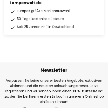
Lampenwelt.de
Europas größte Markenauswahl
50 Tage kostenlose Retoure
Seit 25 Jahren Nr. 1 in Deutschland
Newsletter
Verpassen Sie keine unserer besten Angebote, exklusiven
Aktionen und die neusten Beleuchtungstrends. Jetzt
registrieren und wir senden Ihnen einen
13
%
-Gutschein*
zu, den Sie bei Ihrem ersten Einkauf in unserem Onlineshop
einlösen können!