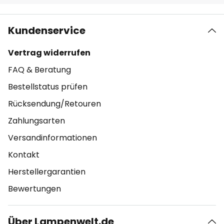
Kundenservice
Vertrag widerrufen
FAQ & Beratung
Bestellstatus prüfen
Rücksendung/Retouren
Zahlungsarten
Versandinformationen
Kontakt
Herstellergarantien
Bewertungen
Über Lampenwelt.de