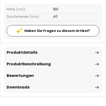
Höhe (cm):
160
Durchmesser (cm):
40
Haben Sie Fragen zu diesem Artikel?
Produktdetails
Produktbeschreibung
Bewertungen
Downloads