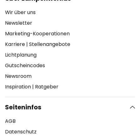
Wir über uns
Newsletter
Marketing-Kooperationen
Karriere
|
Stellenangebote
Lichtplanung
Gutscheincodes
Newsroom
Inspiration
|
Ratgeber
Seiteninfos
AGB
Datenschutz