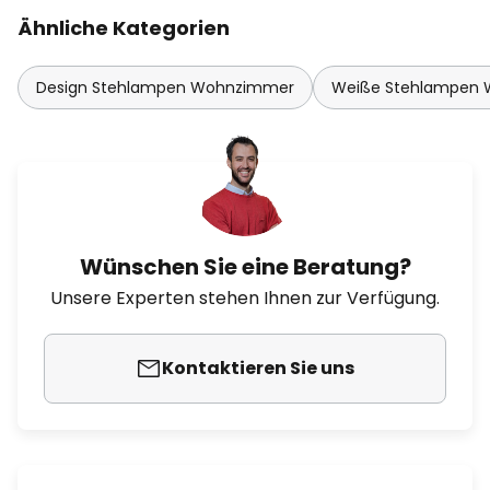
Ähnliche Kategorien
Design Stehlampen Wohnzimmer
Weiße Stehlampen
Wünschen Sie eine Beratung?
Unsere Experten stehen Ihnen zur Verfügung.
Kontaktieren Sie uns