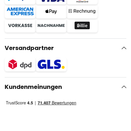
Versandpartner
Kundenmeinungen