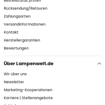
Bestellstatus prüfen
Rücksendung/Retouren
Zahlungsarten
Versandinformationen
Kontakt
Herstellergarantien
Bewertungen
Über Lampenwelt.de
Wir über uns
Newsletter
Marketing-Kooperationen
Karriere
|
Stellenangebote