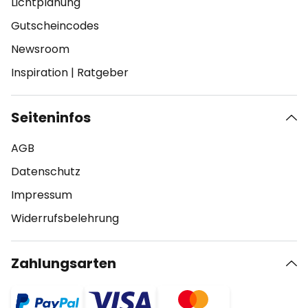
Lichtplanung
Gutscheincodes
Newsroom
Inspiration
|
Ratgeber
Seiteninfos
AGB
Datenschutz
Impressum
Widerrufsbelehrung
Zahlungsarten