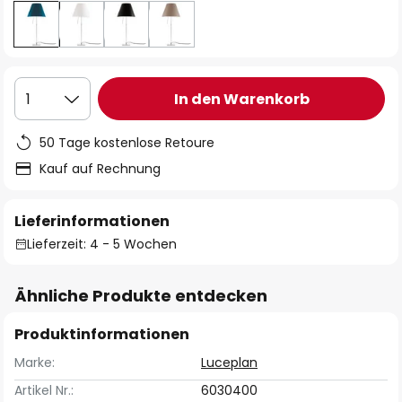
In den Warenkorb
1
50 Tage kostenlose Retoure
Kauf auf Rechnung
Lieferinformationen
Lieferzeit: 4 - 5 Wochen
Ähnliche Produkte entdecken
Produktinformationen
Marke:
Luceplan
Artikel Nr.:
6030400