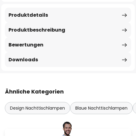
Produktdetails
Produktbeschreibung
Bewertungen
Downloads
Ähnliche Kategorien
Design Nachttischlampen
Blaue Nachttischlampen