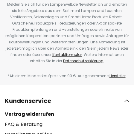
Melden Sie sich für den Lampenwelt.de Newsletter an und erhalten
sie tolle Angebote aus dem Sortiment Lampen und Leuchten,
Ventilatoren, Solaranlagen und Smart Home Produkte, Rabatt-
Gutscheine, Produktpreis-Reduzierungen oder Aktionspakete,
Produktempfehlungen und -vorstellungen sowie Inhalte von
möglichen Kooperationspartnern und Umfragen sowie Anfragen für
Kaufbewertungen und Weiterempfehlungen. Eine Abmeldung ist
jederzeit möglich über den Abmeldelink, den Sie in jedem Newsletter
finden oder über unser
Kontaktformular
. Weitere Informationen
erhalten Sie in der
Datenschutzerklärung
.
*Ab einem Mindestkaufpreis von 99 €. Ausgenommene
Hersteller
.
Kundenservice
Vertrag widerrufen
FAQ & Beratung