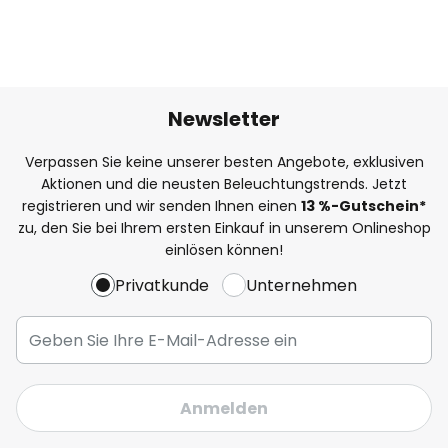
Newsletter
Verpassen Sie keine unserer besten Angebote, exklusiven
Aktionen und die neusten Beleuchtungstrends. Jetzt
registrieren und wir senden Ihnen einen
13
%
-Gutschein*
zu, den Sie bei Ihrem ersten Einkauf in unserem Onlineshop
einlösen können!
Privatkunde
Unternehmen
Anmelden