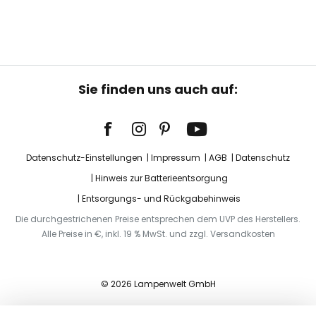
Sie finden uns auch auf:
Datenschutz-Einstellungen
Impressum
AGB
Datenschutz
Hinweis zur Batterieentsorgung
Entsorgungs- und Rückgabehinweis
Die durchgestrichenen Preise entsprechen dem UVP des Herstellers.
Alle Preise in €, inkl. 19 % MwSt. und zzgl. Versandkosten
© 2026 Lampenwelt GmbH