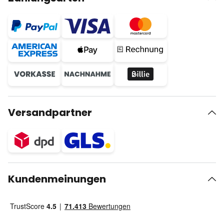
Versandpartner
Kundenmeinungen