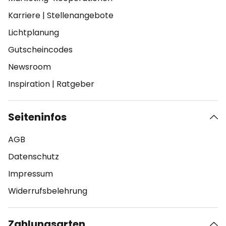
Karriere
|
Stellenangebote
Lichtplanung
Gutscheincodes
Newsroom
Inspiration
|
Ratgeber
Seiteninfos
AGB
Datenschutz
Impressum
Widerrufsbelehrung
Zahlungsarten