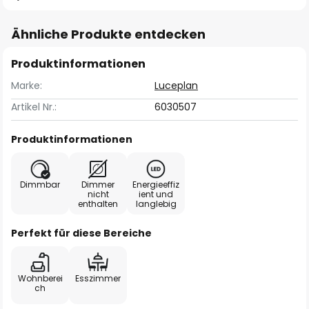
Ähnliche Produkte entdecken
Produktinformationen
Marke:
Luceplan
Artikel Nr.:
6030507
Produktinformationen
Dimmbar
Dimmer
Energieeffiz
nicht
ient und
enthalten
langlebig
Perfekt für diese Bereiche
Wohnberei
Esszimmer
ch