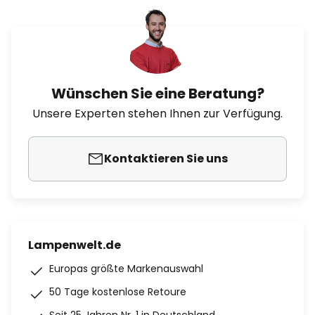
Wünschen Sie eine Beratung?
Unsere Experten stehen Ihnen zur Verfügung.
Kontaktieren Sie uns
Lampenwelt.de
Europas größte Markenauswahl
50 Tage kostenlose Retoure