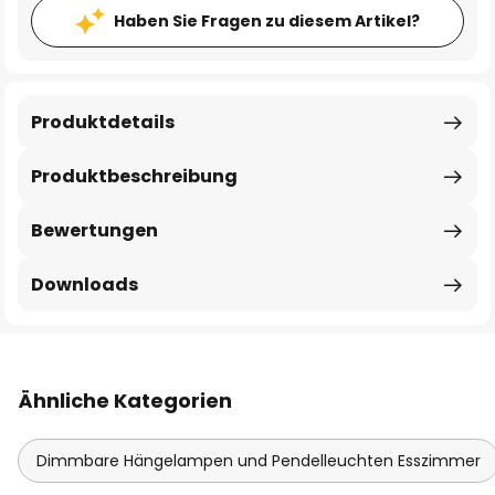
Haben Sie Fragen zu diesem Artikel?
Produktdetails
Produktbeschreibung
Bewertungen
Downloads
Ähnliche Kategorien
Dimmbare Hängelampen und Pendelleuchten Esszimmer