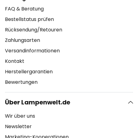
FAQ & Beratung
Bestellstatus prüfen
Rücksendung/Retouren
Zahlungsarten
Versandinformationen
Kontakt
Herstellergarantien
Bewertungen
Über Lampenwelt.de
Wir über uns
Newsletter
Marketing-Kooperationen