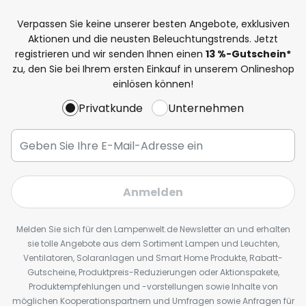
Verpassen Sie keine unserer besten Angebote, exklusiven
Aktionen und die neusten Beleuchtungstrends. Jetzt
registrieren und wir senden Ihnen einen
13
%
-Gutschein*
zu, den Sie bei Ihrem ersten Einkauf in unserem Onlineshop
einlösen können!
Privatkunde
Unternehmen
Anmelden
Melden Sie sich für den Lampenwelt.de Newsletter an und erhalten
sie tolle Angebote aus dem Sortiment Lampen und Leuchten,
Ventilatoren, Solaranlagen und Smart Home Produkte, Rabatt-
Gutscheine, Produktpreis-Reduzierungen oder Aktionspakete,
Produktempfehlungen und -vorstellungen sowie Inhalte von
möglichen Kooperationspartnern und Umfragen sowie Anfragen für