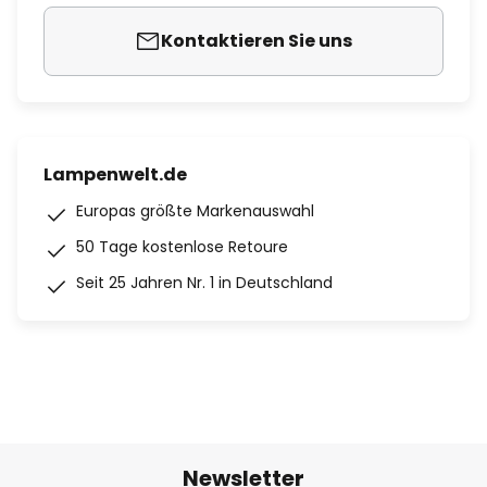
Kontaktieren Sie uns
Lampenwelt.de
Europas größte Markenauswahl
50 Tage kostenlose Retoure
Seit 25 Jahren Nr. 1 in Deutschland
Newsletter