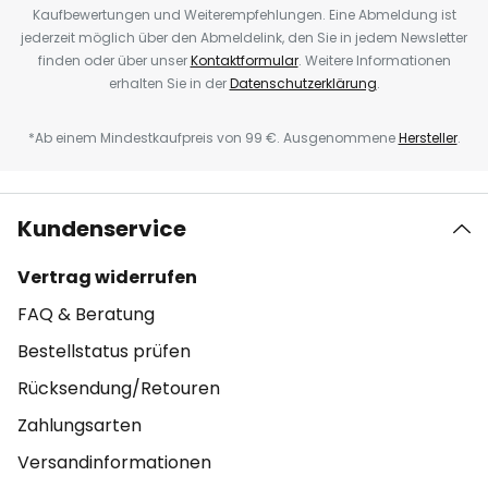
Kaufbewertungen und Weiterempfehlungen. Eine Abmeldung ist
jederzeit möglich über den Abmeldelink, den Sie in jedem Newsletter
finden oder über unser
Kontaktformular
. Weitere Informationen
erhalten Sie in der
Datenschutzerklärung
.
*Ab einem Mindestkaufpreis von 99 €. Ausgenommene
Hersteller
.
Kundenservice
Vertrag widerrufen
FAQ & Beratung
Bestellstatus prüfen
Rücksendung/Retouren
Zahlungsarten
Versandinformationen