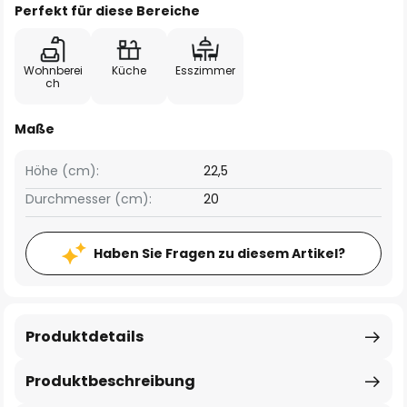
Perfekt für diese Bereiche
Wohnberei
Küche
Esszimmer
ch
Maße
Höhe (cm):
22,5
Durchmesser (cm):
20
Haben Sie Fragen zu diesem Artikel?
Produktdetails
Produktbeschreibung