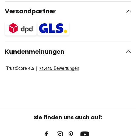
Versandpartner
Kundenmeinungen
Sie finden uns auch auf: