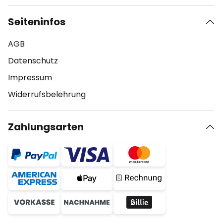
Seiteninfos
AGB
Datenschutz
Impressum
Widerrufsbelehrung
Zahlungsarten