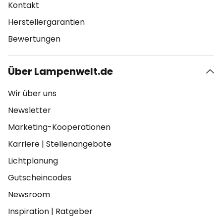
Kontakt
Herstellergarantien
Bewertungen
Über Lampenwelt.de
Wir über uns
Newsletter
Marketing-Kooperationen
Karriere
|
Stellenangebote
Lichtplanung
Gutscheincodes
Newsroom
Inspiration
|
Ratgeber