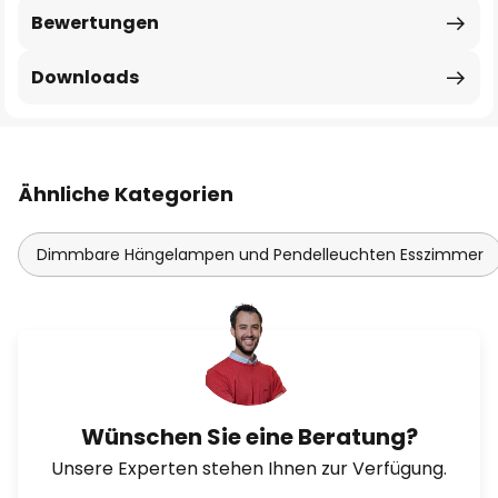
Bewertungen
Downloads
Ähnliche Kategorien
Dimmbare Hängelampen und Pendelleuchten Esszimmer
Wünschen Sie eine Beratung?
Unsere Experten stehen Ihnen zur Verfügung.