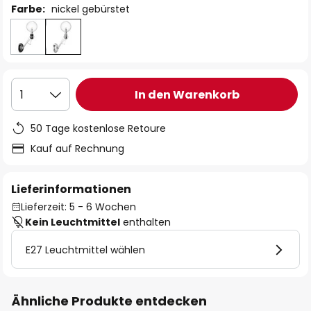
Farbe:
nickel gebürstet
In den Warenkorb
1
50 Tage kostenlose Retoure
Kauf auf Rechnung
Lieferinformationen
Lieferzeit: 5 - 6 Wochen
Kein Leuchtmittel
enthalten
E27 Leuchtmittel wählen
Ähnliche Produkte entdecken