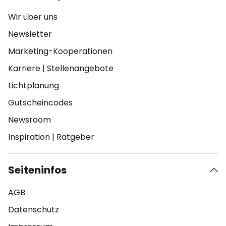
Wir über uns
Newsletter
Marketing-Kooperationen
Karriere
|
Stellenangebote
Lichtplanung
Gutscheincodes
Newsroom
Inspiration
|
Ratgeber
Seiteninfos
AGB
Datenschutz