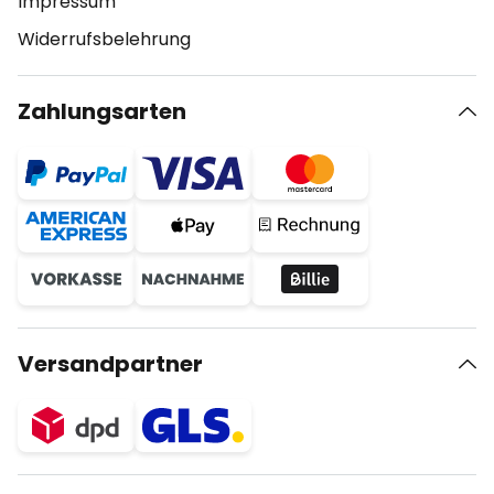
Impressum
Widerrufsbelehrung
Zahlungsarten
Versandpartner