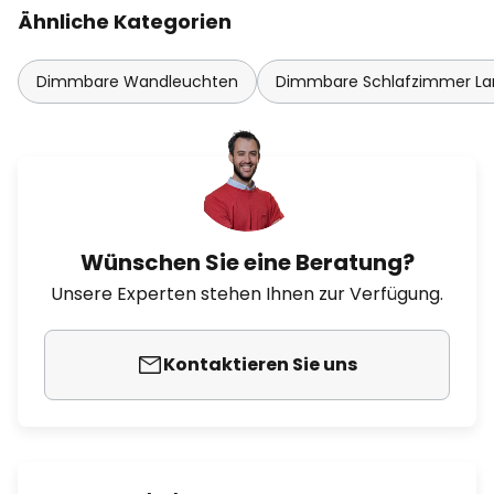
Ähnliche Kategorien
Dimmbare Wandleuchten
Dimmbare Schlafzimmer L
Wünschen Sie eine Beratung?
Unsere Experten stehen Ihnen zur Verfügung.
Kontaktieren Sie uns