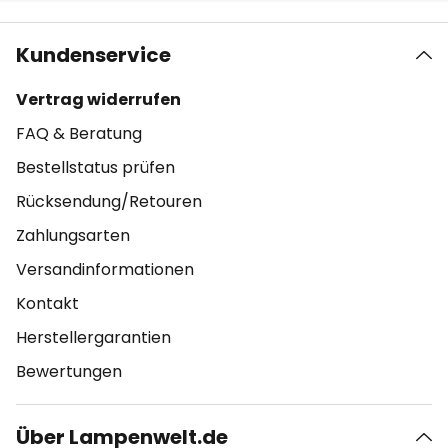
Kundenservice
Vertrag widerrufen
FAQ & Beratung
Bestellstatus prüfen
Rücksendung/Retouren
Zahlungsarten
Versandinformationen
Kontakt
Herstellergarantien
Bewertungen
Über Lampenwelt.de