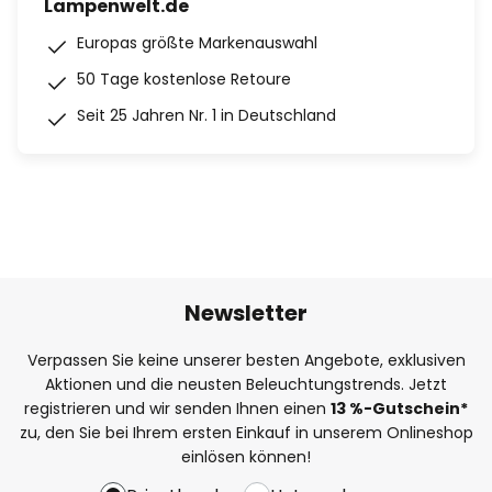
Lampenwelt.de
Europas größte Markenauswahl
50 Tage kostenlose Retoure
Seit 25 Jahren Nr. 1 in Deutschland
Newsletter
Verpassen Sie keine unserer besten Angebote, exklusiven
Aktionen und die neusten Beleuchtungstrends. Jetzt
registrieren und wir senden Ihnen einen
13
%
-Gutschein*
zu, den Sie bei Ihrem ersten Einkauf in unserem Onlineshop
einlösen können!