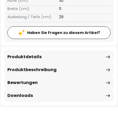
Höhe (cm):
30
Breite (cm):
11
Ausladung / Tiefe (cm):
29
Haben Sie Fragen zu diesem Artikel?
Produktdetails
Produktbeschreibung
Bewertungen
Downloads