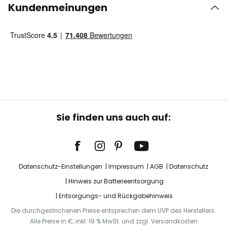
Kundenmeinungen
Sie finden uns auch auf:
Datenschutz-Einstellungen
Impressum
AGB
Datenschutz
Hinweis zur Batterieentsorgung
Entsorgungs- und Rückgabehinweis
Die durchgestrichenen Preise entsprechen dem UVP des Herstellers.
Alle Preise in €, inkl. 19 % MwSt. und zzgl. Versandkosten