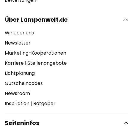
Bewertungen
Über Lampenwelt.de
Wir über uns
Newsletter
Marketing-Kooperationen
Karriere
|
Stellenangebote
Lichtplanung
Gutscheincodes
Newsroom
Inspiration
|
Ratgeber
Seiteninfos