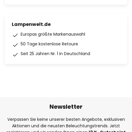
Lampenwelt.de
Europas größte Markenauswahl
50 Tage kostenlose Retoure
Seit 25 Jahren Nr. 1 in Deutschland
Newsletter
Verpassen Sie keine unserer besten Angebote, exklusiven
Aktionen und die neusten Beleuchtungstrends. Jetzt