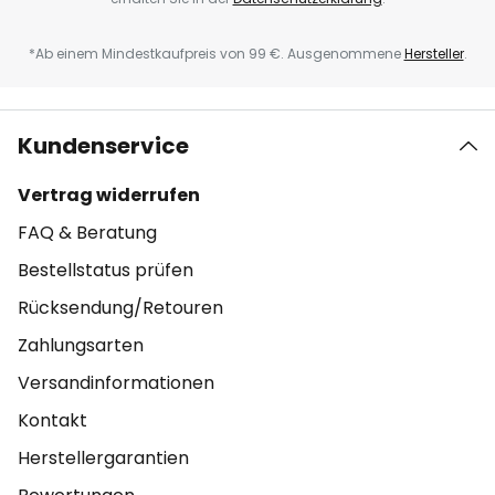
*Ab einem Mindestkaufpreis von 99 €. Ausgenommene
Hersteller
.
Kundenservice
Vertrag widerrufen
FAQ & Beratung
Bestellstatus prüfen
Rücksendung/Retouren
Zahlungsarten
Versandinformationen
Kontakt
Herstellergarantien