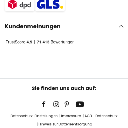
Kundenmeinungen
Sie finden uns auch auf:
Datenschutz-Einstellungen
Impressum
AGB
Datenschutz
Hinweis zur Batterieentsorgung