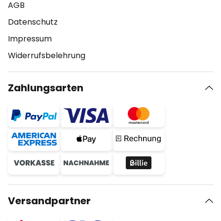
AGB
Datenschutz
Impressum
Widerrufsbelehrung
Zahlungsarten
Versandpartner