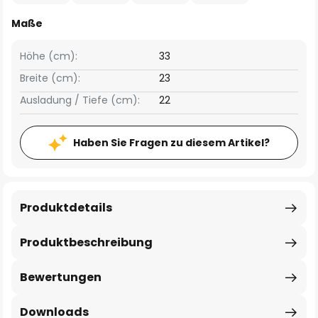
Maße
Höhe (cm):
33
Breite (cm):
23
Ausladung / Tiefe (cm):
22
Haben Sie Fragen zu diesem Artikel?
Produktdetails
Produktbeschreibung
Bewertungen
Downloads