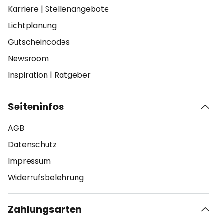
Karriere
|
Stellenangebote
Lichtplanung
Gutscheincodes
Newsroom
Inspiration
|
Ratgeber
Seiteninfos
AGB
Datenschutz
Impressum
Widerrufsbelehrung
Zahlungsarten