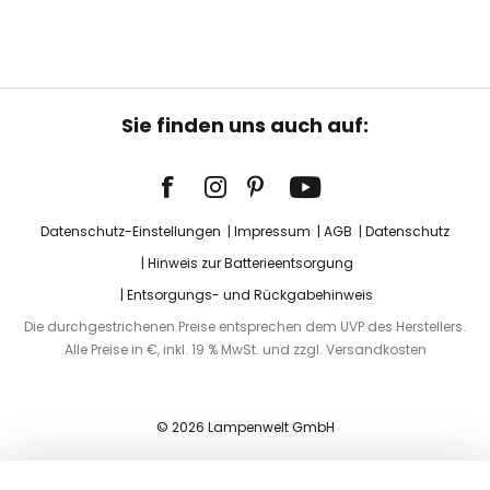
Sie finden uns auch auf:
Datenschutz-Einstellungen
Impressum
AGB
Datenschutz
Hinweis zur Batterieentsorgung
Entsorgungs- und Rückgabehinweis
Die durchgestrichenen Preise entsprechen dem UVP des Herstellers.
Alle Preise in €, inkl. 19 % MwSt. und zzgl. Versandkosten
© 2026 Lampenwelt GmbH