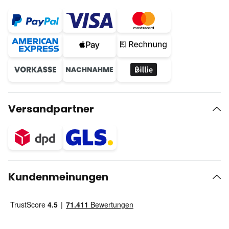
Versandpartner
Kundenmeinungen