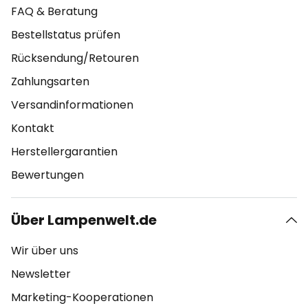
FAQ & Beratung
Bestellstatus prüfen
Rücksendung/Retouren
Zahlungsarten
Versandinformationen
Kontakt
Herstellergarantien
Bewertungen
Über Lampenwelt.de
Wir über uns
Newsletter
Marketing-Kooperationen