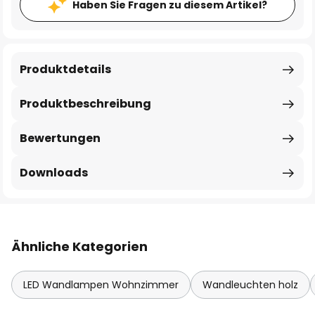
Haben Sie Fragen zu diesem Artikel?
Produktdetails
Produktbeschreibung
Bewertungen
Downloads
Ähnliche Kategorien
LED Wandlampen Wohnzimmer
Wandleuchten holz