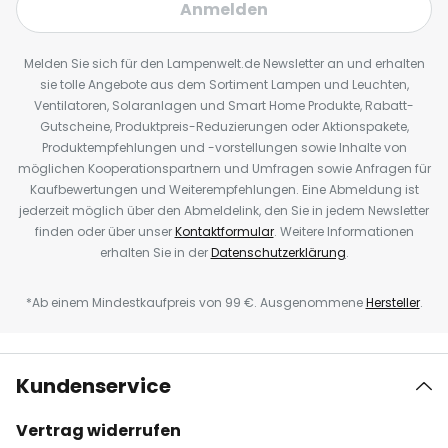
Anmelden
Melden Sie sich für den Lampenwelt.de Newsletter an und erhalten
sie tolle Angebote aus dem Sortiment Lampen und Leuchten,
Ventilatoren, Solaranlagen und Smart Home Produkte, Rabatt-
Gutscheine, Produktpreis-Reduzierungen oder Aktionspakete,
Produktempfehlungen und -vorstellungen sowie Inhalte von
möglichen Kooperationspartnern und Umfragen sowie Anfragen für
Kaufbewertungen und Weiterempfehlungen. Eine Abmeldung ist
jederzeit möglich über den Abmeldelink, den Sie in jedem Newsletter
finden oder über unser
Kontaktformular
. Weitere Informationen
erhalten Sie in der
Datenschutzerklärung
.
*Ab einem Mindestkaufpreis von 99 €. Ausgenommene
Hersteller
.
Kundenservice
Vertrag widerrufen