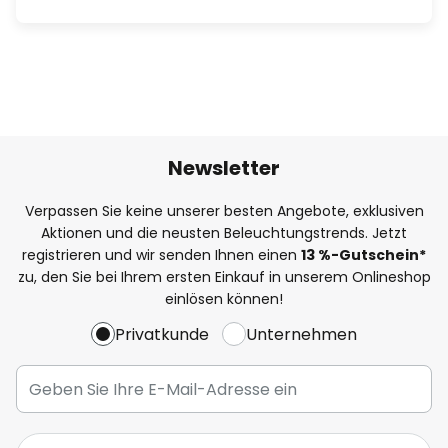
Newsletter
Verpassen Sie keine unserer besten Angebote, exklusiven
Aktionen und die neusten Beleuchtungstrends. Jetzt
registrieren und wir senden Ihnen einen
13
%
-Gutschein*
zu, den Sie bei Ihrem ersten Einkauf in unserem Onlineshop
einlösen können!
Privatkunde
Unternehmen