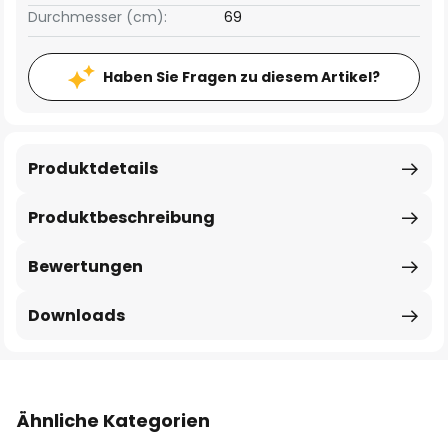
Durchmesser (cm):
69
Haben Sie Fragen zu diesem Artikel?
Produktdetails
Produktbeschreibung
Bewertungen
Downloads
Ähnliche Kategorien