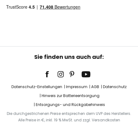
Sie finden uns auch auf:
Datenschutz-Einstellungen
Impressum
AGB
Datenschutz
Hinweis zur Batterieentsorgung
Entsorgungs- und Rückgabehinweis
Die durchgestrichenen Preise entsprechen dem UVP des Herstellers.
Alle Preise in €, inkl. 19 % MwSt. und zzgl. Versandkosten