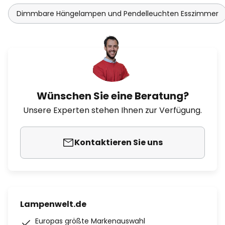
Dimmbare Hängelampen und Pendelleuchten Esszimmer
Wünschen Sie eine Beratung?
Unsere Experten stehen Ihnen zur Verfügung.
Kontaktieren Sie uns
Lampenwelt.de
Europas größte Markenauswahl