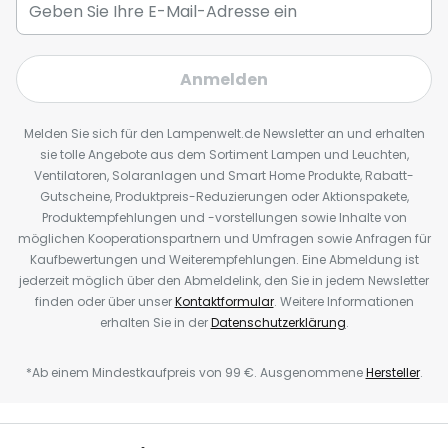
Anmelden
Melden Sie sich für den Lampenwelt.de Newsletter an und erhalten
sie tolle Angebote aus dem Sortiment Lampen und Leuchten,
Ventilatoren, Solaranlagen und Smart Home Produkte, Rabatt-
Gutscheine, Produktpreis-Reduzierungen oder Aktionspakete,
Produktempfehlungen und -vorstellungen sowie Inhalte von
möglichen Kooperationspartnern und Umfragen sowie Anfragen für
Kaufbewertungen und Weiterempfehlungen. Eine Abmeldung ist
jederzeit möglich über den Abmeldelink, den Sie in jedem Newsletter
finden oder über unser
Kontaktformular
. Weitere Informationen
erhalten Sie in der
Datenschutzerklärung
.
*Ab einem Mindestkaufpreis von 99 €. Ausgenommene
Hersteller
.