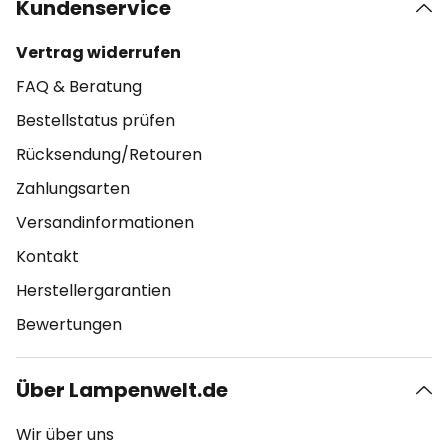
Kundenservice
Vertrag widerrufen
FAQ & Beratung
Bestellstatus prüfen
Rücksendung/Retouren
Zahlungsarten
Versandinformationen
Kontakt
Herstellergarantien
Bewertungen
Über Lampenwelt.de
Wir über uns