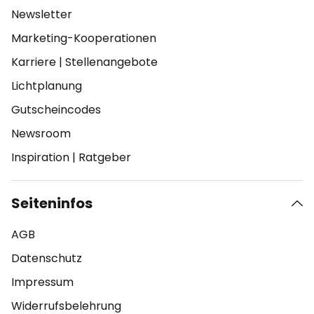
Newsletter
Marketing-Kooperationen
Karriere
|
Stellenangebote
Lichtplanung
Gutscheincodes
Newsroom
Inspiration
|
Ratgeber
Seiteninfos
AGB
Datenschutz
Impressum
Widerrufsbelehrung