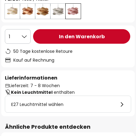
In den Warenkorb
1
50 Tage kostenlose Retoure
Kauf auf Rechnung
Lieferinformationen
Lieferzeit: 7 - 8 Wochen
Kein Leuchtmittel
enthalten
E27 Leuchtmittel wählen
Ähnliche Produkte entdecken