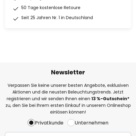
50 Tage kostenlose Retoure
Seit 25 Jahren Nr. 1 in Deutschland
Newsletter
Verpassen Sie keine unserer besten Angebote, exklusiven
Aktionen und die neusten Beleuchtungstrends. Jetzt
registrieren und wir senden Ihnen einen
13
%
-Gutschein*
zu, den Sie bei Ihrem ersten Einkauf in unserem Onlineshop
einlösen können!
Privatkunde
Unternehmen