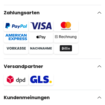
Zahlungsarten
Versandpartner
Kundenmeinungen