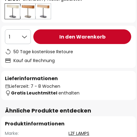
In den Warenkorb
1
50 Tage kostenlose Retoure
Kauf auf Rechnung
Lieferinformationen
Lieferzeit: 7 - 8 Wochen
Gratis Leuchtmittel
enthalten
Ähnliche Produkte entdecken
Produktinformationen
Marke:
LZF LAMPS