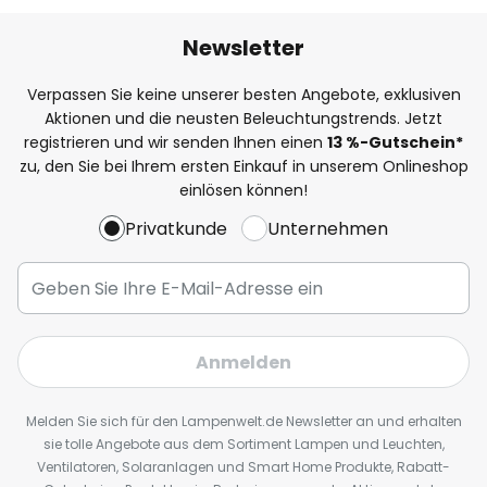
Newsletter
Verpassen Sie keine unserer besten Angebote, exklusiven
Aktionen und die neusten Beleuchtungstrends. Jetzt
registrieren und wir senden Ihnen einen
13
%
-Gutschein*
zu, den Sie bei Ihrem ersten Einkauf in unserem Onlineshop
einlösen können!
Privatkunde
Unternehmen
Anmelden
Melden Sie sich für den Lampenwelt.de Newsletter an und erhalten
sie tolle Angebote aus dem Sortiment Lampen und Leuchten,
Ventilatoren, Solaranlagen und Smart Home Produkte, Rabatt-