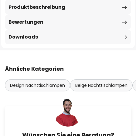
Produktbeschreibung
Bewertungen
Downloads
Ähnliche Kategorien
Design Nachttischlampen
Beige Nachttischlampen
Wünschen Sie eine Beratung?