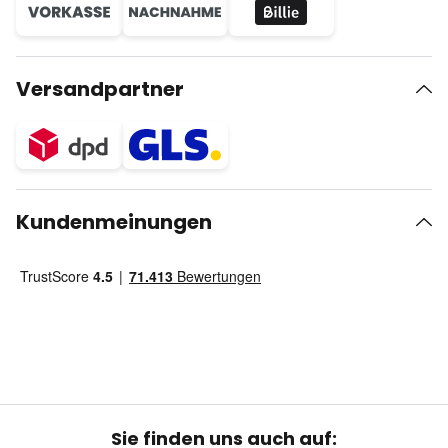
Versandpartner
Kundenmeinungen
Sie finden uns auch auf: