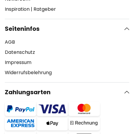
Inspiration
|
Ratgeber
Seiteninfos
AGB
Datenschutz
Impressum
Widerrufsbelehrung
Zahlungsarten