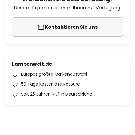
Unsere Experten stehen Ihnen zur Verfügung.
Kontaktieren Sie uns
Lampenwelt.de
Europas größte Markenauswahl
50 Tage kostenlose Retoure
Seit 25 Jahren Nr. 1 in Deutschland