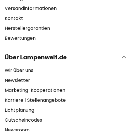
Versandinformationen
Kontakt
Herstellergarantien
Bewertungen
Über Lampenwelt.de
Wir über uns
Newsletter
Marketing-Kooperationen
Karriere
|
Stellenangebote
Lichtplanung
Gutscheincodes
Newsroom