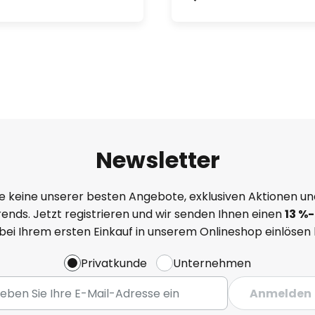
Newsletter
e keine unserer besten Angebote, exklusiven Aktionen un
ends. Jetzt registrieren und wir senden Ihnen einen
13
%
-
 bei Ihrem ersten Einkauf in unserem Onlineshop einlösen
Privatkunde
Unternehmen
Anmelden