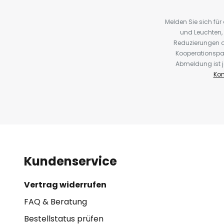
Melden Sie sich fü
und Leuchten,
Reduzierungen o
Kooperationspa
Abmeldung ist j
Kon
Kundenservice
Vertrag widerrufen
FAQ & Beratung
Bestellstatus prüfen