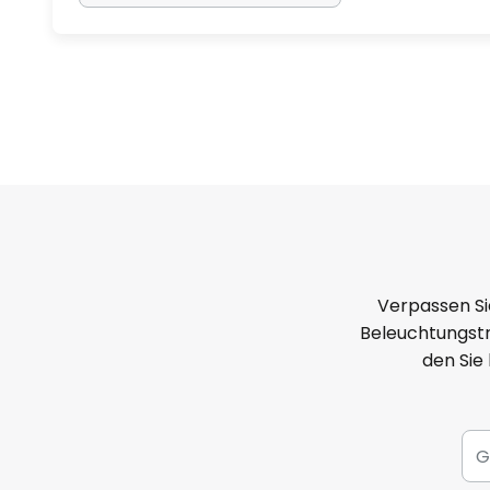
Verpassen Si
Beleuchtungstr
den Sie