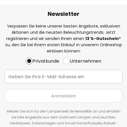
Newsletter
Verpassen Sie keine unserer besten Angebote, exklusiven
Aktionen und die neusten Beleuchtungstrends. Jetzt
registrieren und wir senden Ihnen einen
13
%
-Gutschein*
zu, den Sie bei Ihrem ersten Einkauf in unserem Onlineshop
einlösen können!
Privatkunde
Unternehmen
Anmelden
Melden Sie sich für den Lampenwelt.de Newsletter an und erhalten
sie tolle Angebote aus dem Sortiment Lampen und Leuchten,
Ventilatoren, Solaranlagen und Smart Home Produkte, Rabatt-