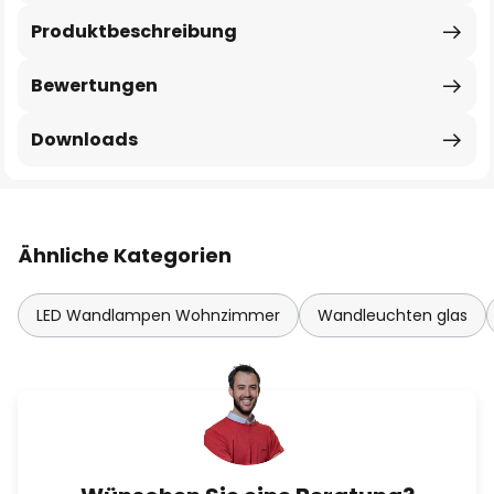
Produktbeschreibung
Bewertungen
Downloads
Ähnliche Kategorien
LED Wandlampen Wohnzimmer
Wandleuchten glas