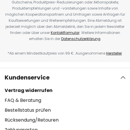
Gutscheine, Produktpreis-Reduzierungen oder Aktionspakete,
Produktempfehlungen und -vorstellungen sowie Inhalte von
möglichen Kooperationspartnern und Umfragen sowie Anfragen für
Kaufbewertungen und Weiterempfehlungen. Eine Abmeldung ist
jederzeit möglich über den Abmeldelink, den Sie in jedem Newsletter
finden oder über unser
Kontaktformular
. Weitere Informationen
erhalten Sie in der
Datenschutzerklärung
.
*Ab einem Mindestkaufpreis von 99 €. Ausgenommene
Hersteller
.
Kundenservice
Vertrag widerrufen
FAQ & Beratung
Bestellstatus prüfen
Rücksendung/Retouren
Zahlungsarten