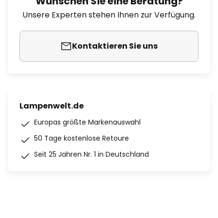
Wünschen Sie eine Beratung?
Unsere Experten stehen Ihnen zur Verfügung.
Kontaktieren Sie uns
Lampenwelt.de
Europas größte Markenauswahl
50 Tage kostenlose Retoure
Seit 25 Jahren Nr. 1 in Deutschland