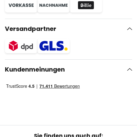
Versandpartner
Kundenmeinungen
Sie finden uns auch auf: