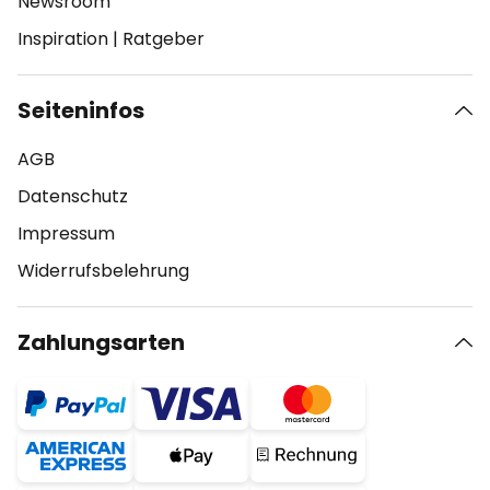
Newsroom
Inspiration
|
Ratgeber
Seiteninfos
AGB
Datenschutz
Impressum
Widerrufsbelehrung
Zahlungsarten