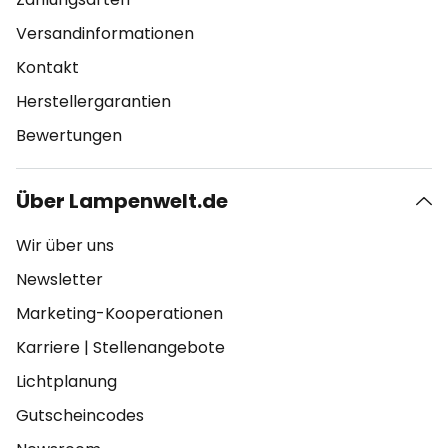
Versandinformationen
Kontakt
Herstellergarantien
Bewertungen
Über Lampenwelt.de
Wir über uns
Newsletter
Marketing-Kooperationen
Karriere
|
Stellenangebote
Lichtplanung
Gutscheincodes