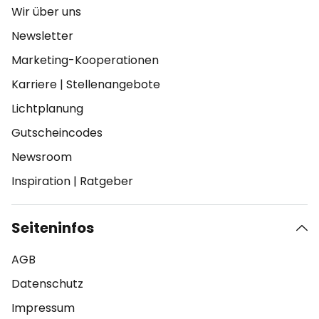
Wir über uns
Newsletter
Marketing-Kooperationen
Karriere
|
Stellenangebote
Lichtplanung
Gutscheincodes
Newsroom
Inspiration
|
Ratgeber
Seiteninfos
AGB
Datenschutz
Impressum