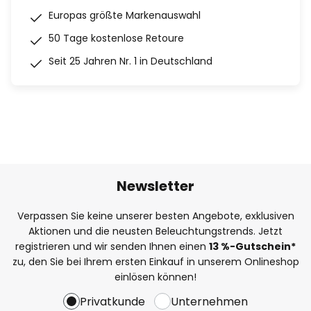
Europas größte Markenauswahl
50 Tage kostenlose Retoure
Seit 25 Jahren Nr. 1 in Deutschland
Newsletter
Verpassen Sie keine unserer besten Angebote, exklusiven
Aktionen und die neusten Beleuchtungstrends. Jetzt
registrieren und wir senden Ihnen einen
13
%
-Gutschein*
zu, den Sie bei Ihrem ersten Einkauf in unserem Onlineshop
einlösen können!
Privatkunde
Unternehmen