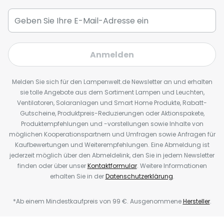
Anmelden
Melden Sie sich für den Lampenwelt.de Newsletter an und erhalten
sie tolle Angebote aus dem Sortiment Lampen und Leuchten,
Ventilatoren, Solaranlagen und Smart Home Produkte, Rabatt-
Gutscheine, Produktpreis-Reduzierungen oder Aktionspakete,
Produktempfehlungen und -vorstellungen sowie Inhalte von
möglichen Kooperationspartnern und Umfragen sowie Anfragen für
Kaufbewertungen und Weiterempfehlungen. Eine Abmeldung ist
jederzeit möglich über den Abmeldelink, den Sie in jedem Newsletter
finden oder über unser
Kontaktformular
. Weitere Informationen
erhalten Sie in der
Datenschutzerklärung
.
*Ab einem Mindestkaufpreis von 99 €. Ausgenommene
Hersteller
.