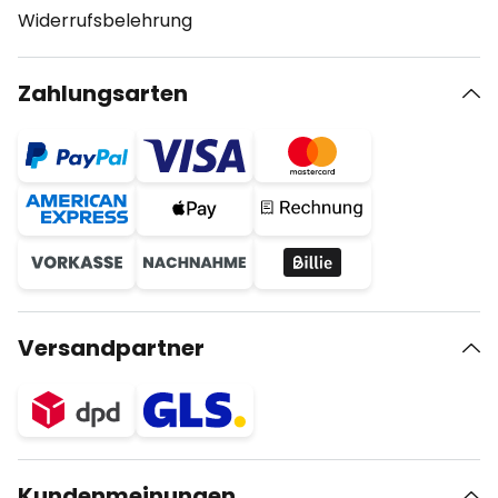
Widerrufsbelehrung
Zahlungsarten
Versandpartner
Kundenmeinungen