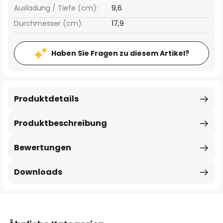
Ausladung / Tiefe (cm):
9,6
Durchmesser (cm):
17,9
Haben Sie Fragen zu diesem Artikel?
Produktdetails
Produktbeschreibung
Bewertungen
Downloads