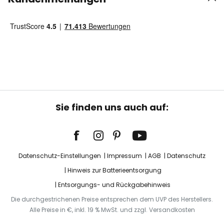
Sie finden uns auch auf:
Datenschutz-Einstellungen
Impressum
AGB
Datenschutz
Hinweis zur Batterieentsorgung
Entsorgungs- und Rückgabehinweis
Die durchgestrichenen Preise entsprechen dem UVP des Herstellers.
Alle Preise in €, inkl. 19 % MwSt. und zzgl. Versandkosten