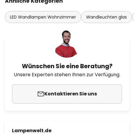
Ähnliche Kategorien
LED Wandlampen Wohnzimmer
Wandleuchten glas
Wünschen Sie eine Beratung?
Unsere Experten stehen Ihnen zur Verfügung.
Kontaktieren Sie uns
Lampenwelt.de