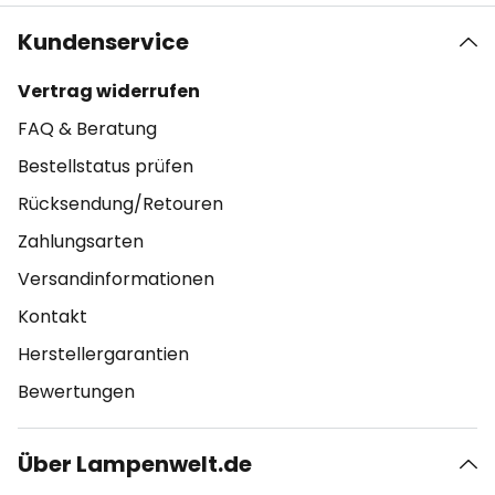
Kundenservice
Vertrag widerrufen
FAQ & Beratung
Bestellstatus prüfen
Rücksendung/Retouren
Zahlungsarten
Versandinformationen
Kontakt
Herstellergarantien
Bewertungen
Über Lampenwelt.de