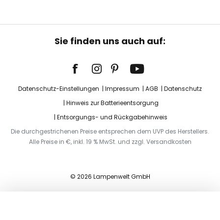
Sie finden uns auch auf:
Datenschutz-Einstellungen
Impressum
AGB
Datenschutz
Hinweis zur Batterieentsorgung
Entsorgungs- und Rückgabehinweis
Die durchgestrichenen Preise entsprechen dem UVP des Herstellers.
Alle Preise in €, inkl. 19 % MwSt. und zzgl. Versandkosten
© 2026 Lampenwelt GmbH
In den Warenkorb