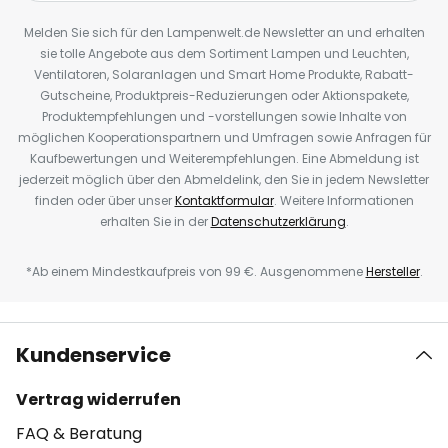
Melden Sie sich für den Lampenwelt.de Newsletter an und erhalten
sie tolle Angebote aus dem Sortiment Lampen und Leuchten,
Ventilatoren, Solaranlagen und Smart Home Produkte, Rabatt-
Gutscheine, Produktpreis-Reduzierungen oder Aktionspakete,
Produktempfehlungen und -vorstellungen sowie Inhalte von
möglichen Kooperationspartnern und Umfragen sowie Anfragen für
Kaufbewertungen und Weiterempfehlungen. Eine Abmeldung ist
jederzeit möglich über den Abmeldelink, den Sie in jedem Newsletter
finden oder über unser
Kontaktformular
. Weitere Informationen
erhalten Sie in der
Datenschutzerklärung
.
*Ab einem Mindestkaufpreis von 99 €. Ausgenommene
Hersteller
.
Kundenservice
Vertrag widerrufen
FAQ & Beratung