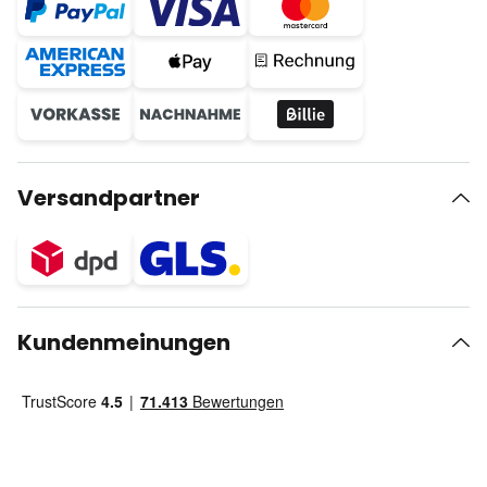
Versandpartner
Kundenmeinungen