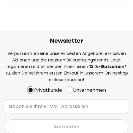
Newsletter
Verpassen Sie keine unserer besten Angebote, exklusiven
Aktionen und die neusten Beleuchtungstrends. Jetzt
registrieren und wir senden Ihnen einen
13
%
-Gutschein*
zu, den Sie bei Ihrem ersten Einkauf in unserem Onlineshop
einlösen können!
Privatkunde
Unternehmen
Anmelden