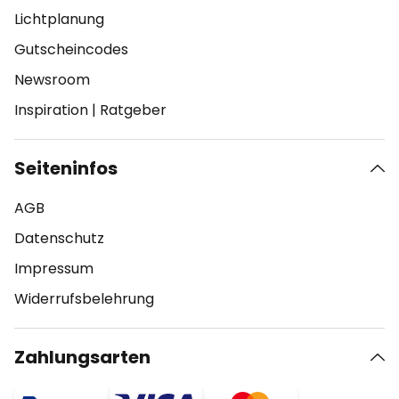
Lichtplanung
Gutscheincodes
Newsroom
Inspiration
|
Ratgeber
Seiteninfos
AGB
Datenschutz
Impressum
Widerrufsbelehrung
Zahlungsarten