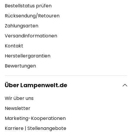
Bestellstatus prüfen
Rücksendung/Retouren
Zahlungsarten
Versandinformationen
Kontakt
Herstellergarantien
Bewertungen
Über Lampenwelt.de
Wir über uns
Newsletter
Marketing-Kooperationen
Karriere
|
Stellenangebote