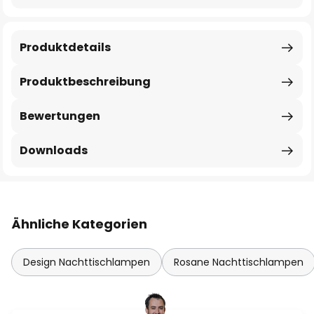
Produktdetails
Produktbeschreibung
Bewertungen
Downloads
Ähnliche Kategorien
Design Nachttischlampen
Rosane Nachttischlampen