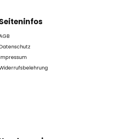
Seiteninfos
AGB
Datenschutz
Impressum
Widerrufsbelehrung