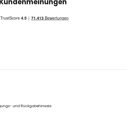
Kundenmeinungen
gungs- und Rückgabehinweis