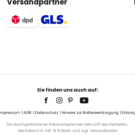
Versandpartner
Sie finden uns auch auf:
Impressum
AGB
Datenschutz
Hinweis zur Batterieentsorgung
Entsor
Die durchgestrichenen Preise entsprechen dem UVP des Herstellers.
Alle Preise in €, inkl. 19 % MwSt. und zzgl. Versandkosten