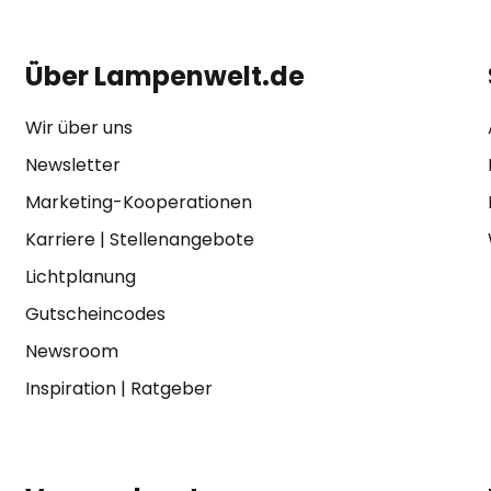
Über Lampenwelt.de
Wir über uns
Newsletter
Marketing-Kooperationen
Karriere
|
Stellenangebote
Lichtplanung
Gutscheincodes
Newsroom
Inspiration
|
Ratgeber