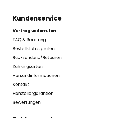
Kundenservice
Vertrag widerrufen
FAQ & Beratung
Bestellstatus prüfen
Rücksendung/Retouren
Zahlungsarten
Versandinformationen
Kontakt
Herstellergarantien
Bewertungen