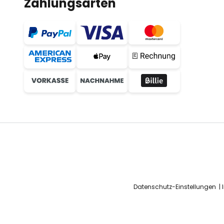
Zahlungsarten
Datenschutz-Einstellungen