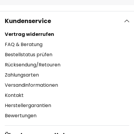
Kundenservice
Vertrag widerrufen
FAQ & Beratung
Bestellstatus prüfen
Rücksendung/Retouren
Zahlungsarten
Versandinformationen
Kontakt
Herstellergarantien
Bewertungen