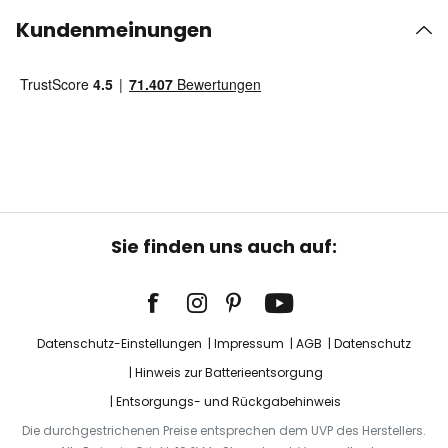
Kundenmeinungen
Sie finden uns auch auf:
Datenschutz-Einstellungen
Impressum
AGB
Datenschutz
Hinweis zur Batterieentsorgung
Entsorgungs- und Rückgabehinweis
Die durchgestrichenen Preise entsprechen dem UVP des Herstellers.