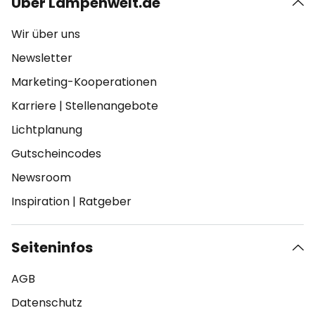
Über Lampenwelt.de
Wir über uns
Newsletter
Marketing-Kooperationen
Karriere
|
Stellenangebote
Lichtplanung
Gutscheincodes
Newsroom
Inspiration
|
Ratgeber
Seiteninfos
AGB
Datenschutz