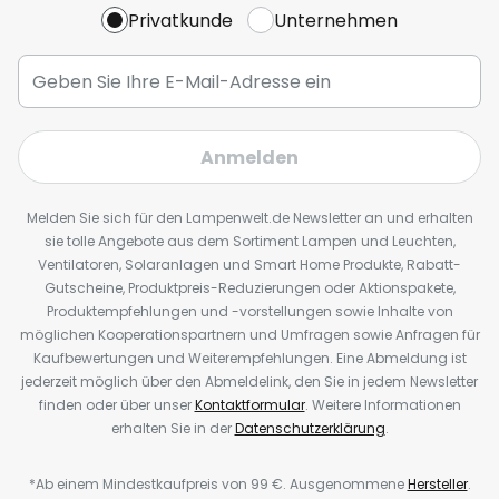
Privatkunde
Unternehmen
Anmelden
Melden Sie sich für den Lampenwelt.de Newsletter an und erhalten
sie tolle Angebote aus dem Sortiment Lampen und Leuchten,
Ventilatoren, Solaranlagen und Smart Home Produkte, Rabatt-
Gutscheine, Produktpreis-Reduzierungen oder Aktionspakete,
Produktempfehlungen und -vorstellungen sowie Inhalte von
möglichen Kooperationspartnern und Umfragen sowie Anfragen für
Kaufbewertungen und Weiterempfehlungen. Eine Abmeldung ist
jederzeit möglich über den Abmeldelink, den Sie in jedem Newsletter
finden oder über unser
Kontaktformular
. Weitere Informationen
erhalten Sie in der
Datenschutzerklärung
.
*Ab einem Mindestkaufpreis von 99 €. Ausgenommene
Hersteller
.