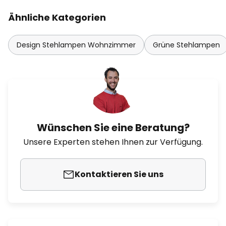
Ähnliche Kategorien
Design Stehlampen Wohnzimmer
Grüne Stehlampen
Wünschen Sie eine Beratung?
Unsere Experten stehen Ihnen zur Verfügung.
Kontaktieren Sie uns