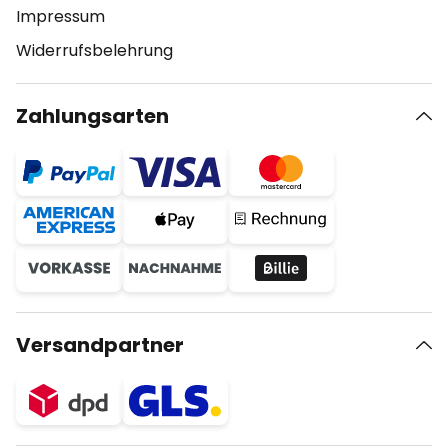
Impressum
Widerrufsbelehrung
Zahlungsarten
Versandpartner