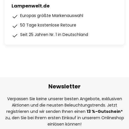
Lampenwelt.de
Europas größte Markenauswahl
50 Tage kostenlose Retoure
Seit 25 Jahren Nr. 1 in Deutschland
Newsletter
Verpassen Sie keine unserer besten Angebote, exklusiven
Aktionen und die neusten Beleuchtungstrends. Jetzt
registrieren und wir senden Ihnen einen
13
%
-Gutschein*
zu, den Sie bei Ihrem ersten Einkauf in unserem Onlineshop
einlösen können!