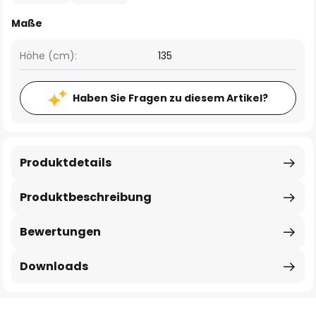
Maße
Höhe (cm):
135
Haben Sie Fragen zu diesem Artikel?
Produktdetails
Produktbeschreibung
Bewertungen
Downloads