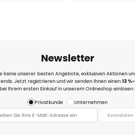
Newsletter
e keine unserer besten Angebote, exklusiven Aktionen un
ends. Jetzt registrieren und wir senden Ihnen einen
13
%
-
 bei Ihrem ersten Einkauf in unserem Onlineshop einlösen
Privatkunde
Unternehmen
Anmelden