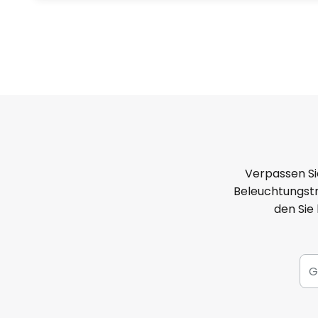
Verpassen Si
Beleuchtungstr
den Sie