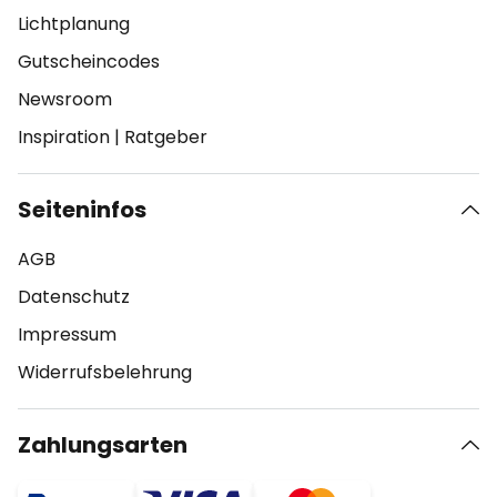
Lichtplanung
Gutscheincodes
Newsroom
Inspiration
|
Ratgeber
Seiteninfos
AGB
Datenschutz
Impressum
Widerrufsbelehrung
Zahlungsarten