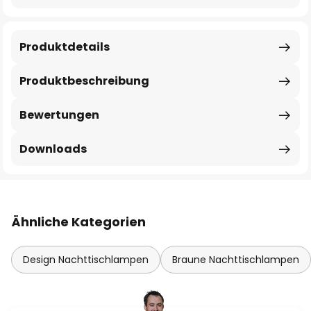
Produktdetails
Produktbeschreibung
Bewertungen
Downloads
Ähnliche Kategorien
Design Nachttischlampen
Braune Nachttischlampen