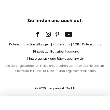
Sie finden uns auch auf:
Datenschutz-Einstellungen
Impressum
AGB
Datenschutz
Hinweis zur Batterieentsorgung
Entsorgungs- und Rückgabehinweis
Die durchgestrichenen Preise entsprechen dem UVP des Herstellers.
Alle Preise in €, inkl. 19 % MwSt. und zzgl. Versandkosten
© 2026 Lampenwelt GmbH
In den Warenkorb