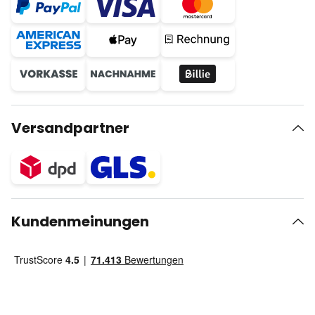
Versandpartner
Kundenmeinungen