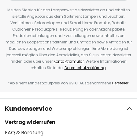
Melden Sie sich für den Lampenwelt.de Newsletter an und erhalten
sie tolle Angebote aus dem Sortiment Lampen und Leuchten,
Ventilatoren, Solaranlagen und Smart Home Produkte, Rabatt-
Gutscheine, Produktpreis-Reduzierungen oder Aktionspakete,
Produktempfehlungen und -vorstellungen sowie Inhalte von
möglichen Kooperationspartnern und Umfragen sowie Anfragen für
Kaufbewertungen und Weiterempfehlungen. Eine Abmeldung ist
jederzeit möglich über den Abmeldelink, den Sie in jedem Newsletter
finden oder über unser
Kontaktformular
. Weitere Informationen
erhalten Sie in der
Datenschutzerklärung
.
*Ab einem Mindestkaufpreis von 99 €. Ausgenommene
Hersteller
.
Kundenservice
Vertrag widerrufen
FAQ & Beratung