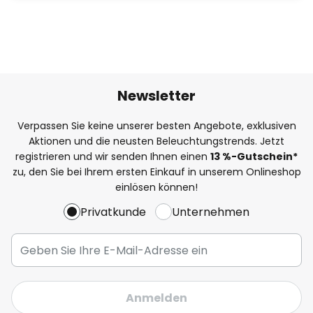
Newsletter
Verpassen Sie keine unserer besten Angebote, exklusiven
Aktionen und die neusten Beleuchtungstrends. Jetzt
registrieren und wir senden Ihnen einen
13
%
-Gutschein*
zu, den Sie bei Ihrem ersten Einkauf in unserem Onlineshop
einlösen können!
Privatkunde
Unternehmen
Anmelden