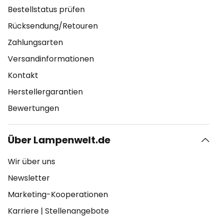
Bestellstatus prüfen
Rücksendung/Retouren
Zahlungsarten
Versandinformationen
Kontakt
Herstellergarantien
Bewertungen
Über Lampenwelt.de
Wir über uns
Newsletter
Marketing-Kooperationen
Karriere
|
Stellenangebote