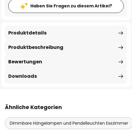
Haben Sie Fragen zu diesem Artikel?
Produktdetails
Produktbeschreibung
Bewertungen
Downloads
Ähnliche Kategorien
Dimmbare Hängelampen und Pendelleuchten Esszimmer