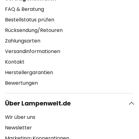
FAQ & Beratung
Bestellstatus prüfen
Rücksendung/Retouren
Zahlungsarten
Versandinformationen
Kontakt
Herstellergarantien
Bewertungen
Über Lampenwelt.de
Wir über uns
Newsletter
Marketing-Kooperationen