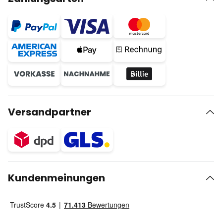
Versandpartner
Kundenmeinungen