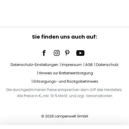
Sie finden uns auch auf:
Datenschutz-Einstellungen
Impressum
AGB
Datenschutz
Hinweis zur Batterieentsorgung
Entsorgungs- und Rückgabehinweis
Die durchgestrichenen Preise entsprechen dem UVP des Herstellers.
Alle Preise in €, inkl. 19 % MwSt. und zzgl. Versandkosten
© 2026 Lampenwelt GmbH