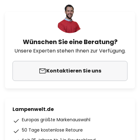
Wünschen Sie eine Beratung?
Unsere Experten stehen Ihnen zur Verfügung.
Kontaktieren Sie uns
Lampenwelt.de
Europas größte Markenauswahl
50 Tage kostenlose Retoure