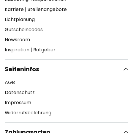
Karriere
|
Stellenangebote
Lichtplanung
Gutscheincodes
Newsroom
Inspiration
|
Ratgeber
Seiteninfos
AGB
Datenschutz
Impressum
Widerrufsbelehrung
Zahlungsarten