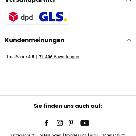
Kundenmeinungen
Sie finden uns auch auf:
Datenschutz-Einstellungen
Impressum
AGB
Datenschutz