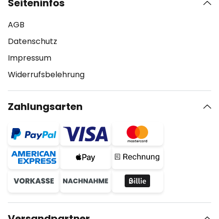
Seiteninfos
AGB
Datenschutz
Impressum
Widerrufsbelehrung
Zahlungsarten
Versandpartner