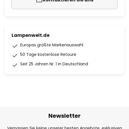
Lampenwelt.de
Europas größte Markenauswahl
50 Tage kostenlose Retoure
Seit 25 Jahren Nr. 1 in Deutschland
Newsletter
Verpassen Sie keine unserer besten Angebote, exklusiven