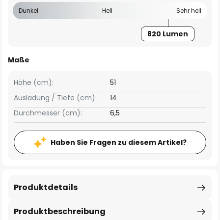
Dunkel
Hell
Sehr hell
820 Lumen
Maße
Höhe (cm):
51
Ausladung / Tiefe (cm):
14
Durchmesser (cm):
6,5
Haben Sie Fragen zu diesem Artikel?
Produktdetails
Produktbeschreibung