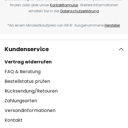
finden oder über unser
Kontaktformular
. Weitere Informationen
erhalten Sie in der
Datenschutzerklärung
.
*Ab einem Mindestkaufpreis von 99 €. Ausgenommene
Hersteller
.
Kundenservice
Vertrag widerrufen
FAQ & Beratung
Bestellstatus prüfen
Rücksendung/Retouren
Zahlungsarten
Versandinformationen
Kontakt