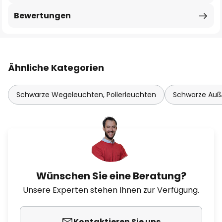
Bewertungen
Ähnliche Kategorien
Schwarze Wegeleuchten, Pollerleuchten
Schwarze Auß
Wünschen Sie eine Beratung?
Unsere Experten stehen Ihnen zur Verfügung.
Kontaktieren Sie uns