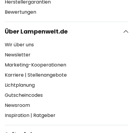
Herstellergarantien
Bewertungen
Über Lampenwelt.de
Wir über uns
Newsletter
Marketing-Kooperationen
Karriere
|
Stellenangebote
Lichtplanung
Gutscheincodes
Newsroom
Inspiration
|
Ratgeber