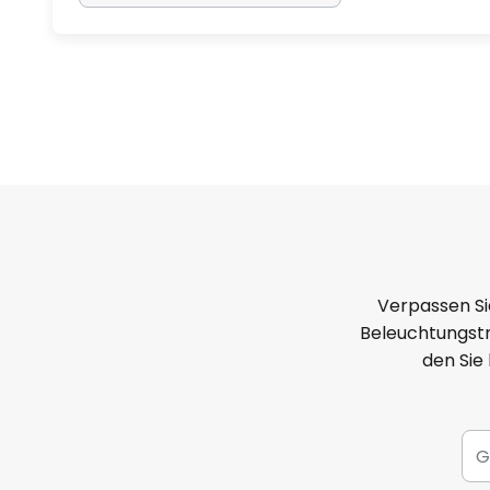
Verpassen Si
Beleuchtungstr
den Sie