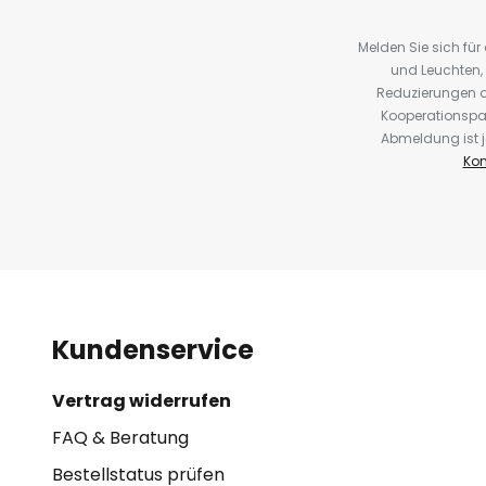
Melden Sie sich fü
und Leuchten,
Reduzierungen o
Kooperationspa
Abmeldung ist j
Kon
Kundenservice
Vertrag widerrufen
FAQ & Beratung
Bestellstatus prüfen