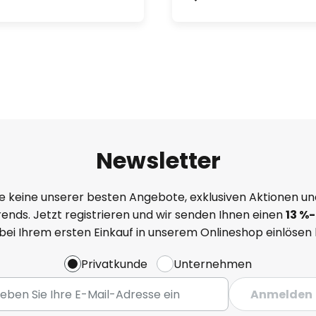
Newsletter
e keine unserer besten Angebote, exklusiven Aktionen un
ends. Jetzt registrieren und wir senden Ihnen einen
13
%
-
 bei Ihrem ersten Einkauf in unserem Onlineshop einlösen
Privatkunde
Unternehmen
Anmelden