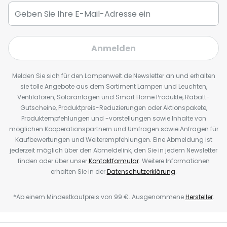
Anmelden
Melden Sie sich für den Lampenwelt.de Newsletter an und erhalten
sie tolle Angebote aus dem Sortiment Lampen und Leuchten,
Ventilatoren, Solaranlagen und Smart Home Produkte, Rabatt-
Gutscheine, Produktpreis-Reduzierungen oder Aktionspakete,
Produktempfehlungen und -vorstellungen sowie Inhalte von
möglichen Kooperationspartnern und Umfragen sowie Anfragen für
Kaufbewertungen und Weiterempfehlungen. Eine Abmeldung ist
jederzeit möglich über den Abmeldelink, den Sie in jedem Newsletter
finden oder über unser
Kontaktformular
. Weitere Informationen
erhalten Sie in der
Datenschutzerklärung
.
*Ab einem Mindestkaufpreis von 99 €. Ausgenommene
Hersteller
.