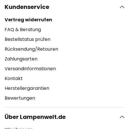
Kundenservice
Vertrag widerrufen
FAQ & Beratung
Bestellstatus prüfen
Rücksendung/Retouren
Zahlungsarten
Versandinformationen
Kontakt
Herstellergarantien
Bewertungen
Über Lampenwelt.de