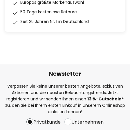
Europas größte Markenauswahl
50 Tage kostenlose Retoure
Seit 25 Jahren Nr. 1 in Deutschland
Newsletter
Verpassen Sie keine unserer besten Angebote, exklusiven
Aktionen und die neusten Beleuchtungstrends. Jetzt
registrieren und wir senden Ihnen einen
13
%
-Gutschein*
zu, den Sie bei Ihrem ersten Einkauf in unserem Onlineshop
einlösen können!
Privatkunde
Unternehmen