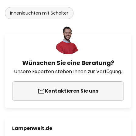
Innenleuchten mit Schalter
Wünschen Sie eine Beratung?
Unsere Experten stehen Ihnen zur Verfügung.
Kontaktieren Sie uns
Lampenwelt.de