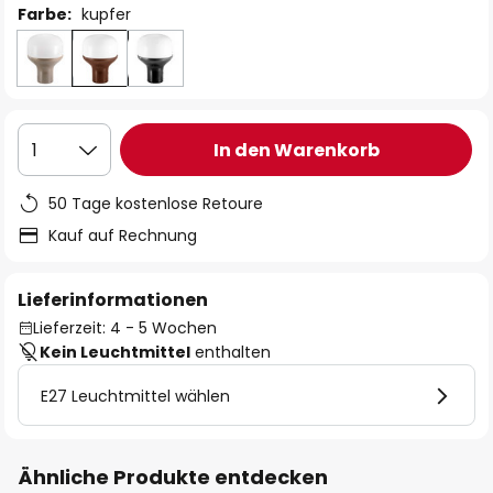
Farbe:
kupfer
In den Warenkorb
1
50 Tage kostenlose Retoure
Kauf auf Rechnung
Lieferinformationen
Lieferzeit: 4 - 5 Wochen
Kein Leuchtmittel
enthalten
E27 Leuchtmittel wählen
Ähnliche Produkte entdecken