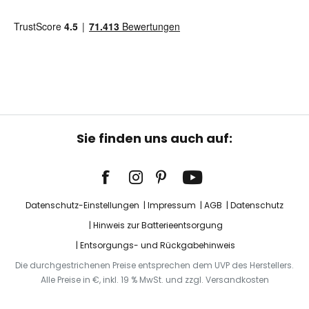
Sie finden uns auch auf:
Datenschutz-Einstellungen
Impressum
AGB
Datenschutz
Hinweis zur Batterieentsorgung
Entsorgungs- und Rückgabehinweis
Die durchgestrichenen Preise entsprechen dem UVP des Herstellers.
Alle Preise in €, inkl. 19 % MwSt. und zzgl. Versandkosten