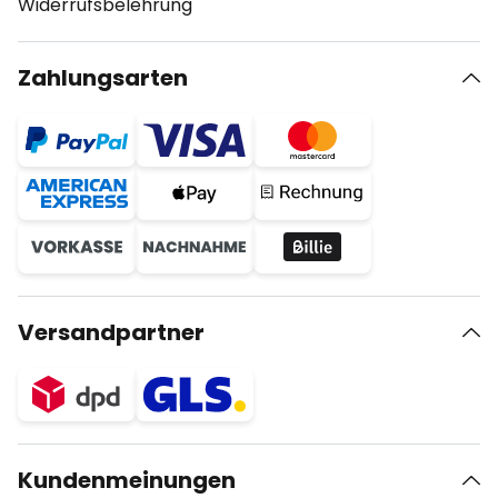
Widerrufsbelehrung
Zahlungsarten
Versandpartner
Kundenmeinungen