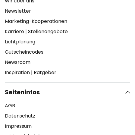
Wir über uns
Newsletter
Marketing-Kooperationen
Karriere
|
Stellenangebote
Lichtplanung
Gutscheincodes
Newsroom
Inspiration
|
Ratgeber
Seiteninfos
AGB
Datenschutz
Impressum