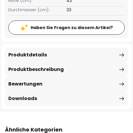
Höhe (cm):
43
Durchmesser (cm):
33
Haben Sie Fragen zu diesem Artikel?
Produktdetails
Produktbeschreibung
Bewertungen
Downloads
Ähnliche Kategorien