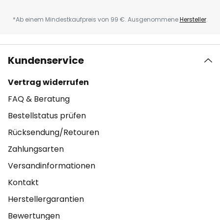
*Ab einem Mindestkaufpreis von 99 €. Ausgenommene
Hersteller
.
Kundenservice
Vertrag widerrufen
FAQ & Beratung
Bestellstatus prüfen
Rücksendung/Retouren
Zahlungsarten
Versandinformationen
Kontakt
Herstellergarantien
Bewertungen