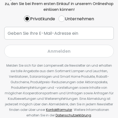
zu, den Sie bei Ihrem ersten Einkauf in unserem Onlineshop
einlösen können!
Privatkunde
Unternehmen
Anmelden
Melden Sie sich für den Lampenwelt.de Newsletter an und erhalten
sie tolle Angebote aus dem Sortiment Lampen und Leuchten,
Ventilatoren, Solaranlagen und Smart Home Produkte, Rabatt-
Gutscheine, Produktpreis-Reduzierungen oder Aktionspakete,
Produktempfehlungen und -vorstellungen sowie Inhalte von
möglichen Kooperationspartnern und Umfragen sowie Anfragen für
Kaufbewertungen und Weiterempfehlungen. Eine Abmeldung ist
jederzeit möglich über den Abmeldelink, den Sie in jedem Newsletter
finden oder über unser
Kontaktformular
. Weitere Informationen
erhalten Sie in der
Datenschutzerklärung
.