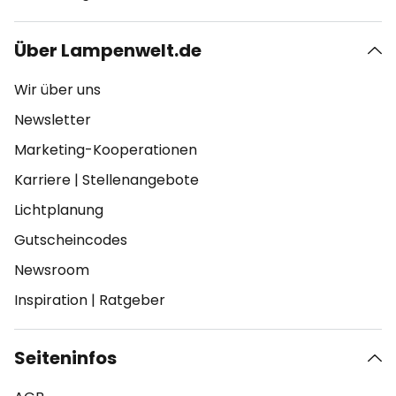
Über Lampenwelt.de
Wir über uns
Newsletter
Marketing-Kooperationen
Karriere
|
Stellenangebote
Lichtplanung
Gutscheincodes
Newsroom
Inspiration
|
Ratgeber
Seiteninfos