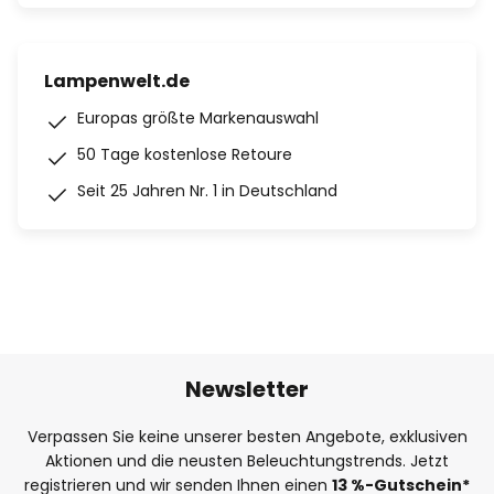
Lampenwelt.de
Europas größte Markenauswahl
50 Tage kostenlose Retoure
Seit 25 Jahren Nr. 1 in Deutschland
Newsletter
Verpassen Sie keine unserer besten Angebote, exklusiven
Aktionen und die neusten Beleuchtungstrends. Jetzt
registrieren und wir senden Ihnen einen
13
%
-Gutschein*