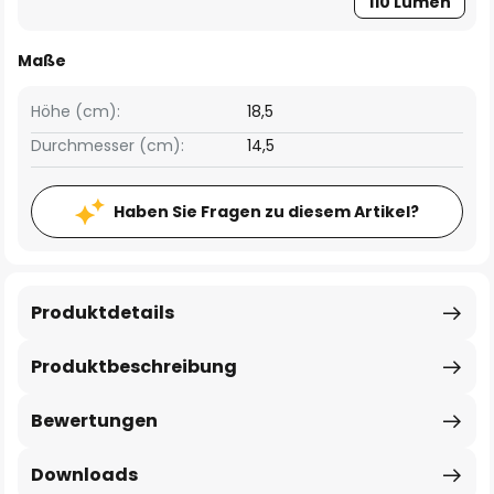
110 Lumen
Maße
Höhe (cm):
18,5
Durchmesser (cm):
14,5
Haben Sie Fragen zu diesem Artikel?
Produktdetails
Produktbeschreibung
Bewertungen
Downloads