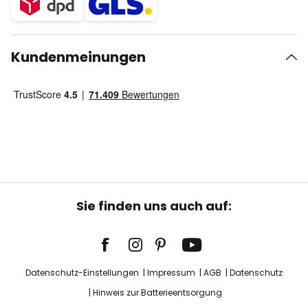
Kundenmeinungen
Sie finden uns auch auf:
Datenschutz-Einstellungen
Impressum
AGB
Datenschutz
Hinweis zur Batterieentsorgung