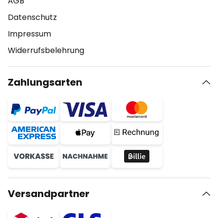
AGB
Datenschutz
Impressum
Widerrufsbelehrung
Zahlungsarten
Versandpartner