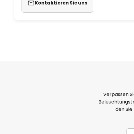
Kontaktieren Sie uns
Verpassen Si
Beleuchtungstr
den Sie