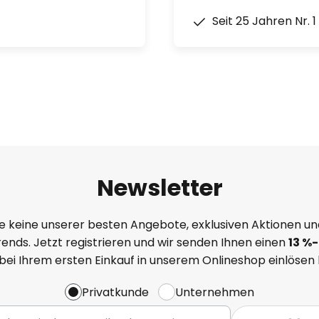
Seit 25 Jahren Nr. 
Newsletter
e keine unserer besten Angebote, exklusiven Aktionen un
ends. Jetzt registrieren und wir senden Ihnen einen
13
%
-
 bei Ihrem ersten Einkauf in unserem Onlineshop einlösen
Privatkunde
Unternehmen