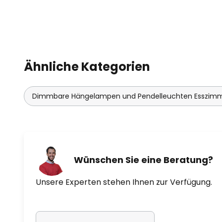
Ähnliche Kategorien
Dimmbare Hängelampen und Pendelleuchten Esszim
Wünschen Sie eine Beratung?
Unsere Experten stehen Ihnen zur Verfügung.