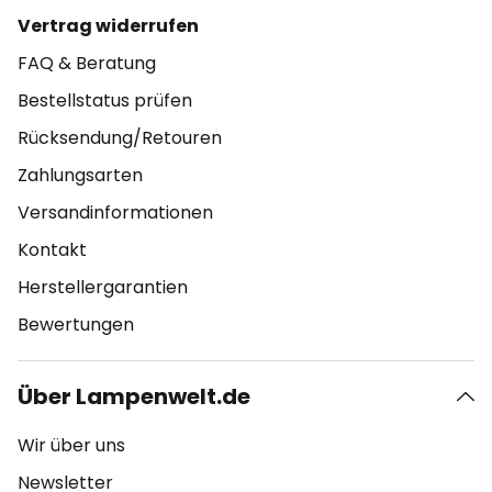
Vertrag widerrufen
FAQ & Beratung
Bestellstatus prüfen
Rücksendung/Retouren
Zahlungsarten
Versandinformationen
Kontakt
Herstellergarantien
Bewertungen
Über Lampenwelt.de
Wir über uns
Newsletter