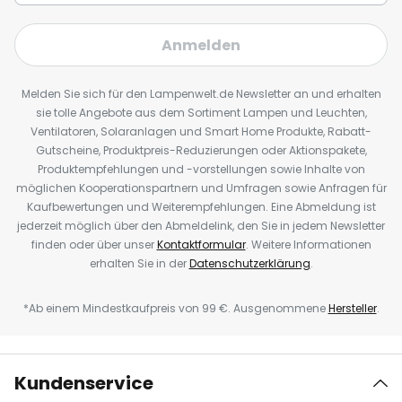
Anmelden
Melden Sie sich für den Lampenwelt.de Newsletter an und erhalten
sie tolle Angebote aus dem Sortiment Lampen und Leuchten,
Ventilatoren, Solaranlagen und Smart Home Produkte, Rabatt-
Gutscheine, Produktpreis-Reduzierungen oder Aktionspakete,
Produktempfehlungen und -vorstellungen sowie Inhalte von
möglichen Kooperationspartnern und Umfragen sowie Anfragen für
Kaufbewertungen und Weiterempfehlungen. Eine Abmeldung ist
jederzeit möglich über den Abmeldelink, den Sie in jedem Newsletter
finden oder über unser
Kontaktformular
. Weitere Informationen
erhalten Sie in der
Datenschutzerklärung
.
*Ab einem Mindestkaufpreis von 99 €. Ausgenommene
Hersteller
.
Kundenservice