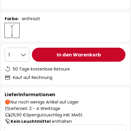
Farbe:
anthrazit
In den Warenkorb
1
50 Tage kostenlose Retoure
Kauf auf Rechnung
Lieferinformationen
Nur noch wenige Artikel auf Lager
Lieferzeit: 2 - 4 Werktage
29,90 €
Sperrgutzuschlag inkl. MwSt.
Kein Leuchtmittel
enthalten