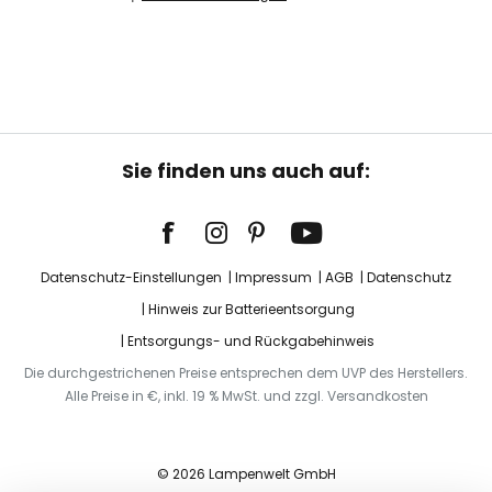
Sie finden uns auch auf:
Datenschutz-Einstellungen
Impressum
AGB
Datenschutz
Hinweis zur Batterieentsorgung
Entsorgungs- und Rückgabehinweis
Die durchgestrichenen Preise entsprechen dem UVP des Herstellers.
Alle Preise in €, inkl. 19 % MwSt. und zzgl. Versandkosten
© 2026 Lampenwelt GmbH