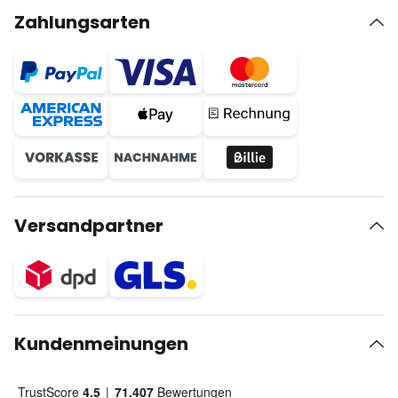
Zahlungsarten
Versandpartner
Kundenmeinungen