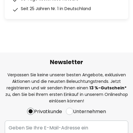
Seit 25 Jahren Nr. 1 in Deutschland
Newsletter
Verpassen Sie keine unserer besten Angebote, exklusiven
Aktionen und die neusten Beleuchtungstrends. Jetzt
registrieren und wir senden Ihnen einen
13
%
-Gutschein*
zu, den Sie bei Ihrem ersten Einkauf in unserem Onlineshop
einlösen können!
Privatkunde
Unternehmen