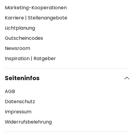
Marketing-Kooperationen
Karriere
|
Stellenangebote
Lichtplanung
Gutscheincodes
Newsroom
Inspiration
|
Ratgeber
Seiteninfos
AGB
Datenschutz
Impressum
Widerrufsbelehrung