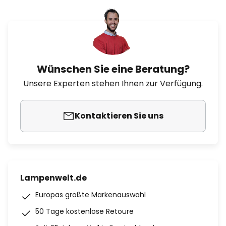
Wünschen Sie eine Beratung?
Unsere Experten stehen Ihnen zur Verfügung.
Kontaktieren Sie uns
Lampenwelt.de
Europas größte Markenauswahl
50 Tage kostenlose Retoure