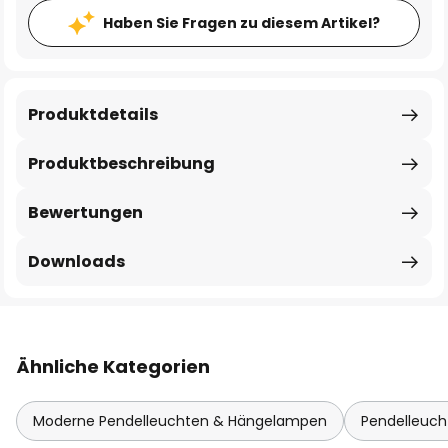
Haben Sie Fragen zu diesem Artikel?
Produktdetails
Produktbeschreibung
Bewertungen
Downloads
Ähnliche Kategorien
Moderne Pendelleuchten & Hängelampen
Pendelleuc