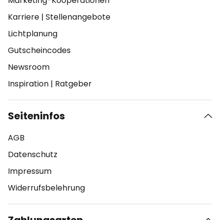
Marketing-Kooperationen
Karriere
|
Stellenangebote
Lichtplanung
Gutscheincodes
Newsroom
Inspiration
|
Ratgeber
Seiteninfos
AGB
Datenschutz
Impressum
Widerrufsbelehrung