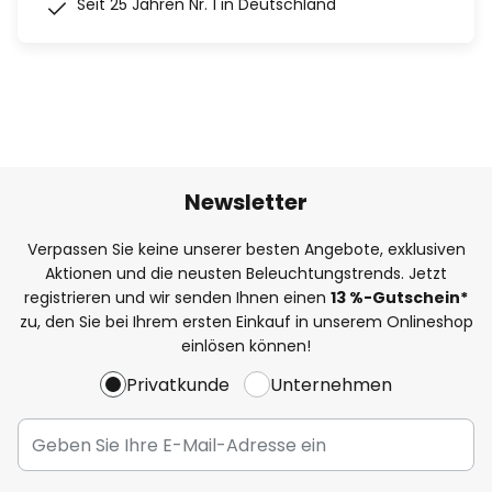
Seit 25 Jahren Nr. 1 in Deutschland
Newsletter
Verpassen Sie keine unserer besten Angebote, exklusiven
Aktionen und die neusten Beleuchtungstrends. Jetzt
registrieren und wir senden Ihnen einen
13
%
-Gutschein*
zu, den Sie bei Ihrem ersten Einkauf in unserem Onlineshop
einlösen können!
Privatkunde
Unternehmen