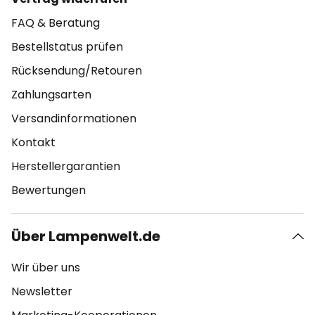
FAQ & Beratung
Bestellstatus prüfen
Rücksendung/Retouren
Zahlungsarten
Versandinformationen
Kontakt
Herstellergarantien
Bewertungen
Über Lampenwelt.de
Wir über uns
Newsletter