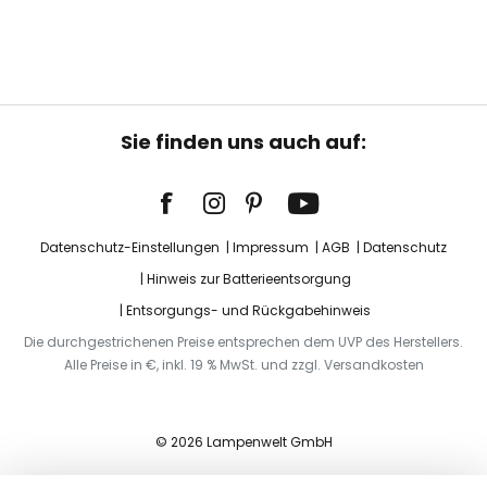
Sie finden uns auch auf:
Datenschutz-Einstellungen
Impressum
AGB
Datenschutz
Hinweis zur Batterieentsorgung
Entsorgungs- und Rückgabehinweis
Die durchgestrichenen Preise entsprechen dem UVP des Herstellers.
Alle Preise in €, inkl. 19 % MwSt. und zzgl. Versandkosten
© 2026 Lampenwelt GmbH