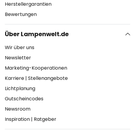
Herstellergarantien
Bewertungen
Über Lampenwelt.de
Wir über uns
Newsletter
Marketing-Kooperationen
Karriere
|
Stellenangebote
Lichtplanung
Gutscheincodes
Newsroom
Inspiration
|
Ratgeber