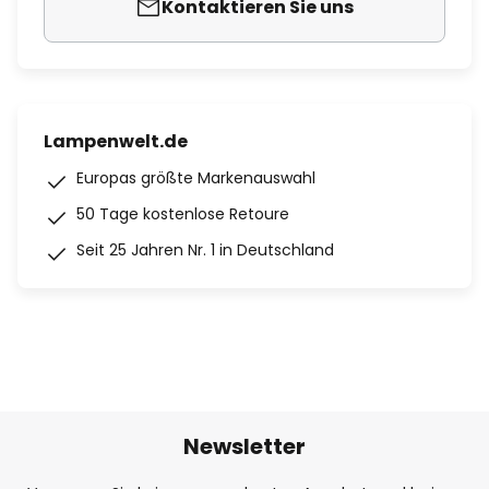
Kontaktieren Sie uns
Lampenwelt.de
Europas größte Markenauswahl
50 Tage kostenlose Retoure
Seit 25 Jahren Nr. 1 in Deutschland
Newsletter