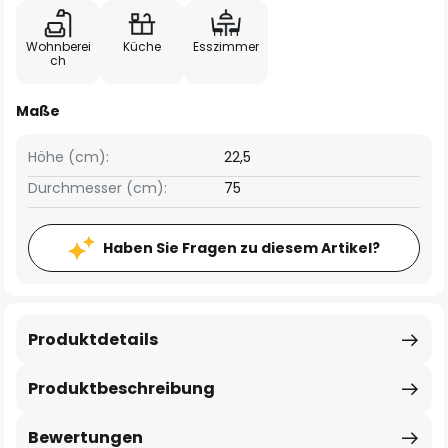
Wohnberei
Küche
Esszimmer
ch
Maße
Höhe (cm):
22,5
Durchmesser (cm):
75
Haben Sie Fragen zu diesem Artikel?
Produktdetails
Produktbeschreibung
Bewertungen