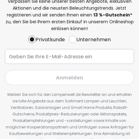
Verpassen Sie keine unserer besten Angebote, exklusiven
Aktionen und die neusten Beleuchtungstrends. Jetzt
registrieren und wir senden Ihnen einen
13
%
-Gutschein*
zu, den Sie bei Ihrem ersten Einkauf in unserem Onlineshop
einlösen können!
Privatkunde
Unternehmen
Anmelden
Melden Sie sich für den Lampenwelt.de Newsletter an und erhalten
sie tolle Angebote aus dem Sortiment Lampen und Leuchten,
Ventilatoren, Solaranlagen und Smart Home Produkte, Rabatt-
Gutscheine, Produktpreis-Reduzierungen oder Aktionspakete,
Produktempfehlungen und -vorstellungen sowie Inhalte von
möglichen Kooperationspartnern und Umfragen sowie Anfragen für
Kaufbewertungen und Weiterempfehlungen. Eine Abmeldung ist