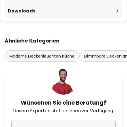
Downloads
Ähnliche Kategorien
Moderne Deckenleuchten Küche
Dimmbare Deckenl
Wünschen Sie eine Beratung?
Unsere Experten stehen Ihnen zur Verfügung.