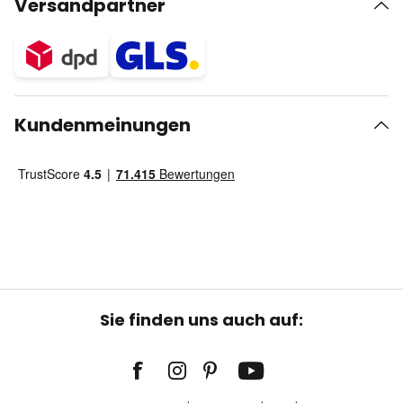
Versandpartner
Kundenmeinungen
Sie finden uns auch auf: