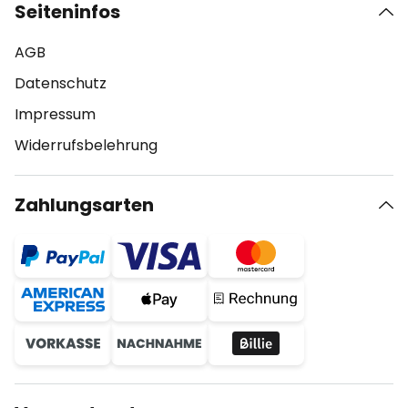
Seiteninfos
AGB
Datenschutz
Impressum
Widerrufsbelehrung
Zahlungsarten