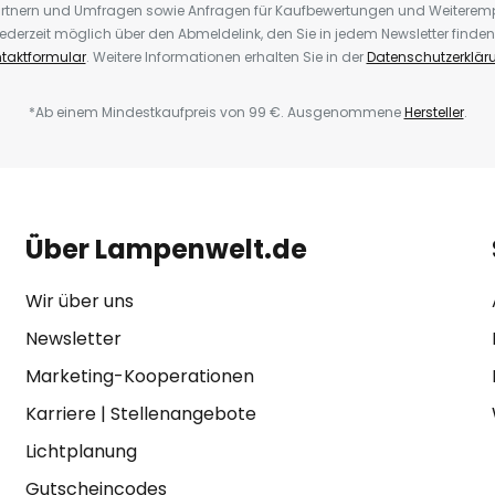
rtnern und Umfragen sowie Anfragen für Kaufbewertungen und Weiteremp
ederzeit möglich über den Abmeldelink, den Sie in jedem Newsletter finden
taktformular
. Weitere Informationen erhalten Sie in der
Datenschutzerklär
*Ab einem Mindestkaufpreis von 99 €. Ausgenommene
Hersteller
.
Über Lampenwelt.de
Wir über uns
Newsletter
Marketing-Kooperationen
Karriere
|
Stellenangebote
Lichtplanung
Gutscheincodes