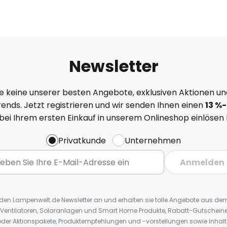
Newsletter
e keine unserer besten Angebote, exklusiven Aktionen un
ends. Jetzt registrieren und wir senden Ihnen einen
13
%
-
 bei Ihrem ersten Einkauf in unserem Onlineshop einlösen
Privatkunde
Unternehmen
Anmelden
r den Lampenwelt.de Newsletter an und erhalten sie tolle Angebote aus d
 Ventilatoren, Solaranlagen und Smart Home Produkte, Rabatt-Gutscheine,
der Aktionspakete, Produktempfehlungen und -vorstellungen sowie Inhal