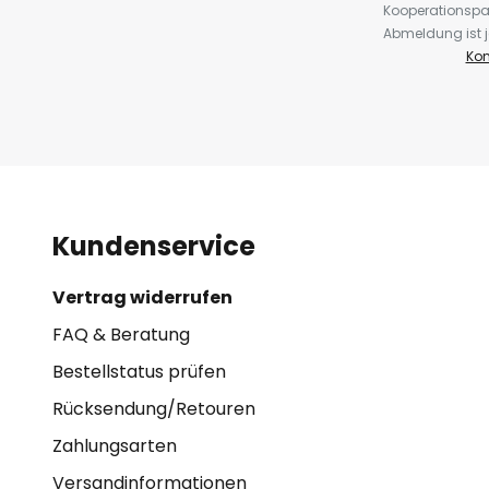
Kooperationspa
Abmeldung ist j
Kon
Kundenservice
Vertrag widerrufen
FAQ & Beratung
Bestellstatus prüfen
Rücksendung/Retouren
Zahlungsarten
Versandinformationen