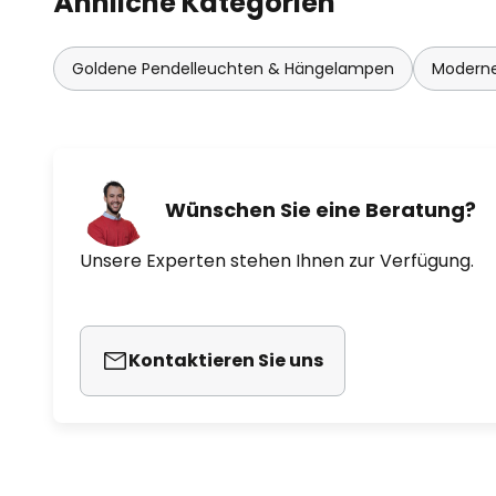
Ähnliche Kategorien
Goldene Pendelleuchten & Hängelampen
Moderne
Wünschen Sie eine Beratung?
Unsere Experten stehen Ihnen zur Verfügung.
Kontaktieren Sie uns