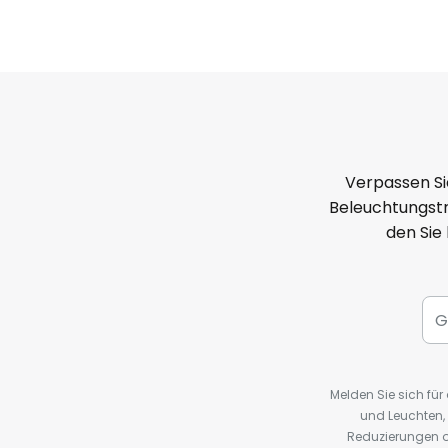
Verpassen Si
Beleuchtungstr
den Sie
Melden Sie sich fü
und Leuchten,
Reduzierungen o