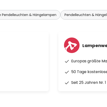
 Pendelleuchten & Hängelampen
Pendelleuchten & Hänge
Lampenwe
Europas größte M
50 Tage kostenlos
Seit 25 Jahren Nr. 