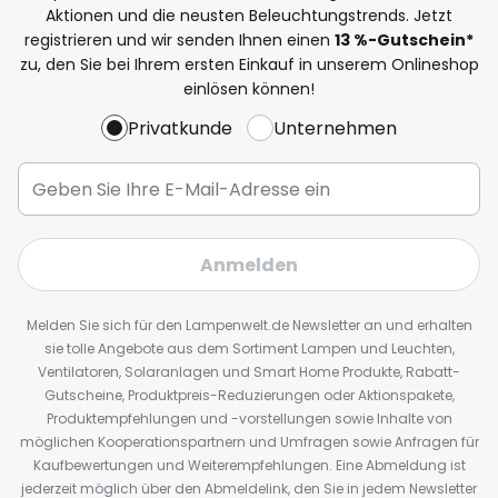
Aktionen und die neusten Beleuchtungstrends. Jetzt
registrieren und wir senden Ihnen einen
13
%
-Gutschein*
zu, den Sie bei Ihrem ersten Einkauf in unserem Onlineshop
einlösen können!
Privatkunde
Unternehmen
Anmelden
Melden Sie sich für den Lampenwelt.de Newsletter an und erhalten
sie tolle Angebote aus dem Sortiment Lampen und Leuchten,
Ventilatoren, Solaranlagen und Smart Home Produkte, Rabatt-
Gutscheine, Produktpreis-Reduzierungen oder Aktionspakete,
Produktempfehlungen und -vorstellungen sowie Inhalte von
möglichen Kooperationspartnern und Umfragen sowie Anfragen für
Kaufbewertungen und Weiterempfehlungen. Eine Abmeldung ist
jederzeit möglich über den Abmeldelink, den Sie in jedem Newsletter