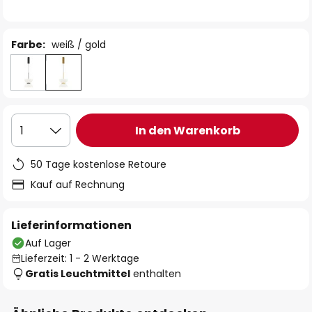
Farbe:
weiß / gold
In den Warenkorb
1
50 Tage kostenlose Retoure
Kauf auf Rechnung
Lieferinformationen
Auf Lager
Lieferzeit: 1 - 2 Werktage
Gratis Leuchtmittel
enthalten