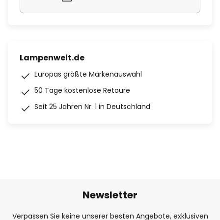
Lampenwelt.de
Europas größte Markenauswahl
50 Tage kostenlose Retoure
Seit 25 Jahren Nr. 1 in Deutschland
Newsletter
Verpassen Sie keine unserer besten Angebote, exklusiven