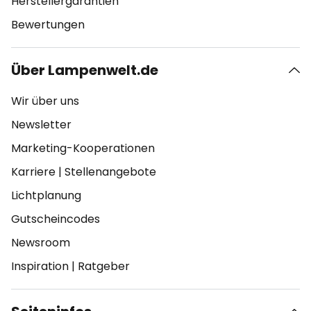
Herstellergarantien
Bewertungen
Über Lampenwelt.de
Wir über uns
Newsletter
Marketing-Kooperationen
Karriere
|
Stellenangebote
Lichtplanung
Gutscheincodes
Newsroom
Inspiration
|
Ratgeber