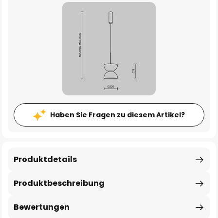
Haben Sie Fragen zu diesem Artikel?
Produktdetails
Produktbeschreibung
Bewertungen