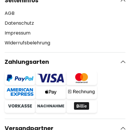
Seiteninfos
AGB
Datenschutz
Impressum
Widerrufsbelehrung
Zahlungsarten
Versandpartner