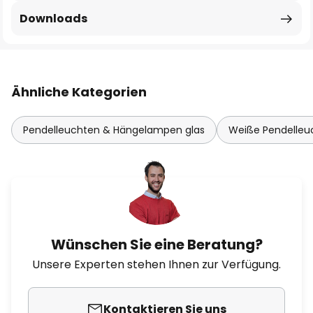
Downloads
Ähnliche Kategorien
Pendelleuchten & Hängelampen glas
Weiße Pendelle
Wünschen Sie eine Beratung?
Unsere Experten stehen Ihnen zur Verfügung.
Kontaktieren Sie uns