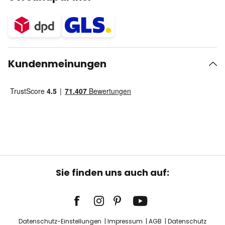
Kundenmeinungen
Sie finden uns auch auf:
Datenschutz-Einstellungen
Impressum
AGB
Datenschutz