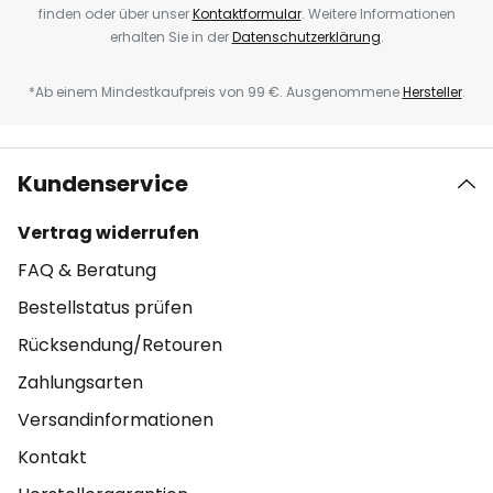
finden oder über unser
Kontaktformular
. Weitere Informationen
erhalten Sie in der
Datenschutzerklärung
.
*Ab einem Mindestkaufpreis von 99 €. Ausgenommene
Hersteller
.
Kundenservice
Vertrag widerrufen
FAQ & Beratung
Bestellstatus prüfen
Rücksendung/Retouren
Zahlungsarten
Versandinformationen
Kontakt