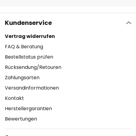
Kundenservice
Vertrag widerrufen
FAQ & Beratung
Bestellstatus prüfen
Rücksendung/Retouren
Zahlungsarten
Versandinformationen
Kontakt
Herstellergarantien
Bewertungen