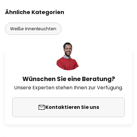
Ähnliche Kategorien
Weiße Innenleuchten
Wünschen Sie eine Beratung?
Unsere Experten stehen Ihnen zur Verfügung.
Kontaktieren Sie uns