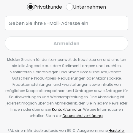
Privatkunde
Unternehmen
Anmelden
Melden Sie sich für den Lampenwelt.de Newsletter an und erhalten
sie tolle Angebote aus dem Sortiment Lampen und Leuchten,
Ventilatoren, Solaranlagen und Smart Home Produkte, Rabatt-
Gutscheine, Produktpreis-Reduzierungen oder Aktionspakete,
Produktempfehlungen und -vorstellungen sowie Inhalte von
möglichen Kooperationspartnern und Umfragen sowie Anfragen für
Kaufbewertungen und Weiterempfehlungen. Eine Abmeldung ist
jederzeit möglich über den Abmeldelink, den Sie in jedem Newsletter
finden oder über unser
Kontaktformular
. Weitere Informationen
erhalten Sie in der
Datenschutzerklärung
.
*Ab einem Mindestkaufpreis von 99 €. Ausgenommene
Hersteller
.