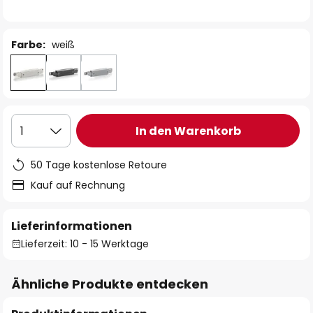
Farbe:
weiß
In den Warenkorb
1
50 Tage kostenlose Retoure
Kauf auf Rechnung
Lieferinformationen
Lieferzeit: 10 - 15 Werktage
Ähnliche Produkte entdecken