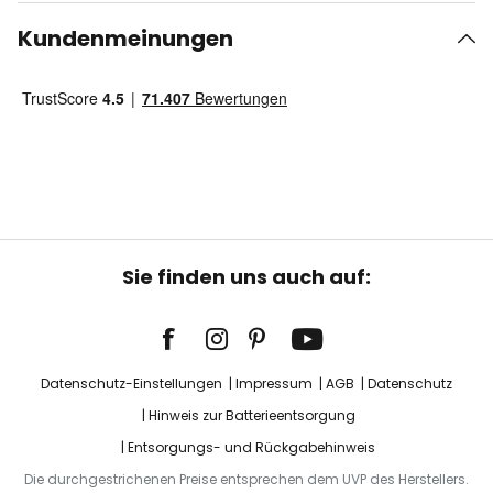
Kundenmeinungen
Sie finden uns auch auf:
Datenschutz-Einstellungen
Impressum
AGB
Datenschutz
Hinweis zur Batterieentsorgung
Entsorgungs- und Rückgabehinweis
Die durchgestrichenen Preise entsprechen dem UVP des Herstellers.