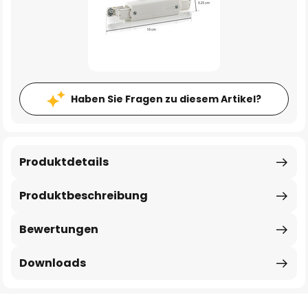
Haben Sie Fragen zu diesem Artikel?
Produktdetails
Produktbeschreibung
Bewertungen
Downloads