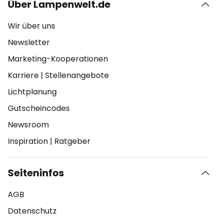
Über Lampenwelt.de
Wir über uns
Newsletter
Marketing-Kooperationen
Karriere
|
Stellenangebote
Lichtplanung
Gutscheincodes
Newsroom
Inspiration
|
Ratgeber
Seiteninfos
AGB
Datenschutz