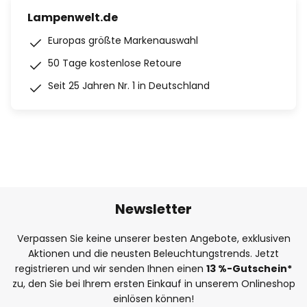
Lampenwelt.de
Europas größte Markenauswahl
50 Tage kostenlose Retoure
Seit 25 Jahren Nr. 1 in Deutschland
Newsletter
Verpassen Sie keine unserer besten Angebote, exklusiven
Aktionen und die neusten Beleuchtungstrends. Jetzt
registrieren und wir senden Ihnen einen
13
%
-Gutschein*
zu, den Sie bei Ihrem ersten Einkauf in unserem Onlineshop
einlösen können!