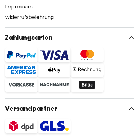
Impressum
Widerrufsbelehrung
Zahlungsarten
Versandpartner