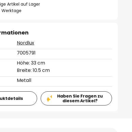
ge Artikel auf Lager
- 3 Werktage
ormationen
Nordlux
7005791
Höhe: 33 cm
Breite: 10.5 cm
Metall
Haben Sie Fragen zu
duktdetails
diesem Artikel?