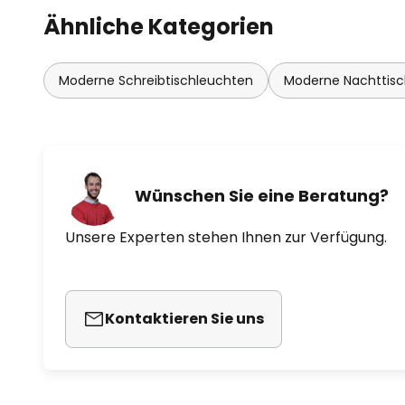
Ähnliche Kategorien
Moderne Schreibtischleuchten
Moderne Nachttis
Wünschen Sie eine Beratung?
Unsere Experten stehen Ihnen zur Verfügung.
Kontaktieren Sie uns