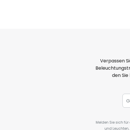
Verpassen Si
Beleuchtungstr
den Sie
Melden Sie sich fü
und Leuchten,