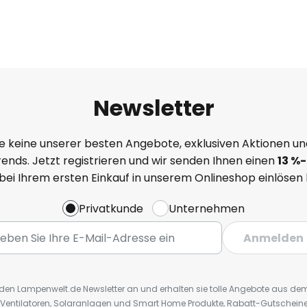
Newsletter
e keine unserer besten Angebote, exklusiven Aktionen un
ends. Jetzt registrieren und wir senden Ihnen einen
13
%
-
 bei Ihrem ersten Einkauf in unserem Onlineshop einlösen
Privatkunde
Unternehmen
Anmelden
r den Lampenwelt.de Newsletter an und erhalten sie tolle Angebote aus d
 Ventilatoren, Solaranlagen und Smart Home Produkte, Rabatt-Gutscheine,