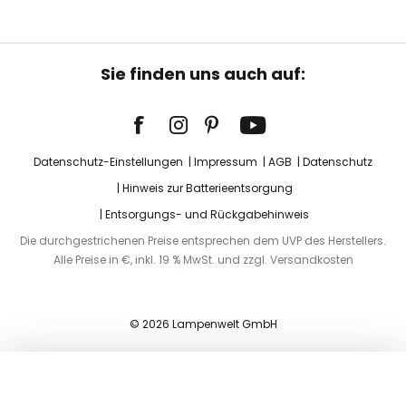
Sie finden uns auch auf:
Datenschutz-Einstellungen
Impressum
AGB
Datenschutz
Hinweis zur Batterieentsorgung
Entsorgungs- und Rückgabehinweis
Die durchgestrichenen Preise entsprechen dem UVP des Herstellers.
Alle Preise in €, inkl. 19 % MwSt. und zzgl. Versandkosten
© 2026 Lampenwelt GmbH
In den Warenkorb