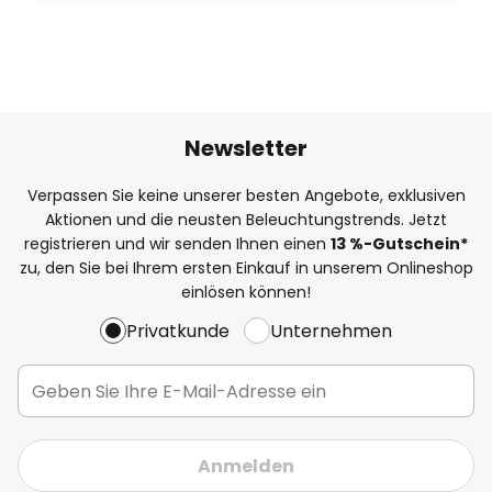
Newsletter
Verpassen Sie keine unserer besten Angebote, exklusiven
Aktionen und die neusten Beleuchtungstrends. Jetzt
registrieren und wir senden Ihnen einen
13
%
-Gutschein*
zu, den Sie bei Ihrem ersten Einkauf in unserem Onlineshop
einlösen können!
Privatkunde
Unternehmen
Anmelden