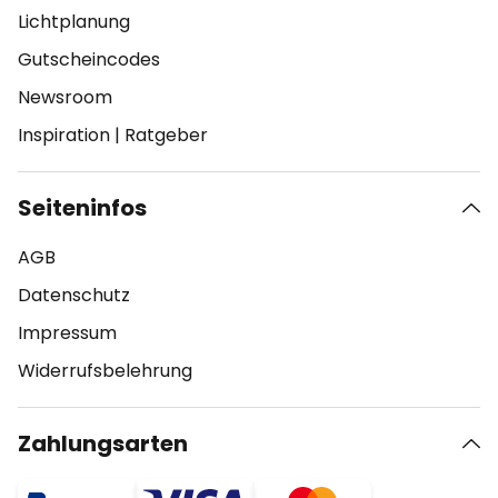
Lichtplanung
Gutscheincodes
Newsroom
Inspiration
|
Ratgeber
Seiteninfos
AGB
Datenschutz
Impressum
Widerrufsbelehrung
Zahlungsarten