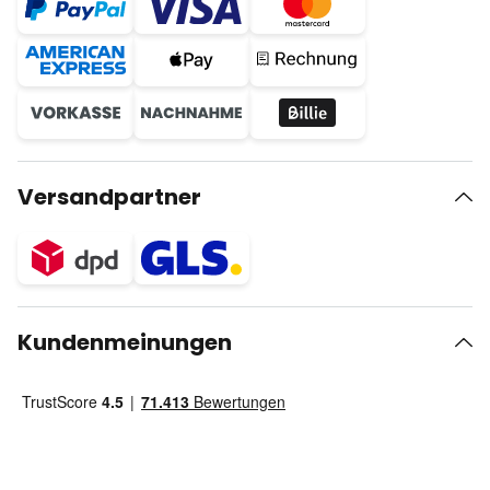
Versandpartner
Kundenmeinungen