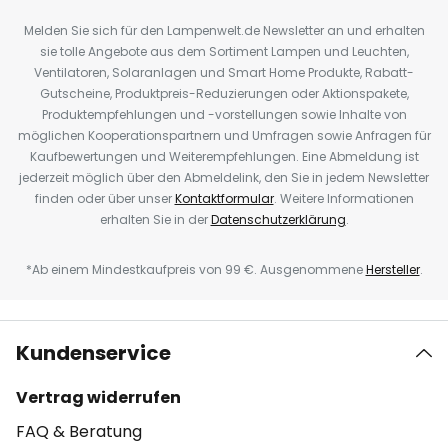
Melden Sie sich für den Lampenwelt.de Newsletter an und erhalten
sie tolle Angebote aus dem Sortiment Lampen und Leuchten,
Ventilatoren, Solaranlagen und Smart Home Produkte, Rabatt-
Gutscheine, Produktpreis-Reduzierungen oder Aktionspakete,
Produktempfehlungen und -vorstellungen sowie Inhalte von
möglichen Kooperationspartnern und Umfragen sowie Anfragen für
Kaufbewertungen und Weiterempfehlungen. Eine Abmeldung ist
jederzeit möglich über den Abmeldelink, den Sie in jedem Newsletter
finden oder über unser
Kontaktformular
. Weitere Informationen
erhalten Sie in der
Datenschutzerklärung
.
*Ab einem Mindestkaufpreis von 99 €. Ausgenommene
Hersteller
.
Kundenservice
Vertrag widerrufen
FAQ & Beratung