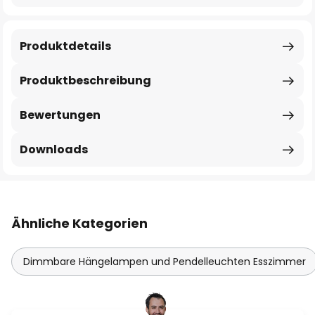
Produktdetails
Produktbeschreibung
Bewertungen
Downloads
Ähnliche Kategorien
Dimmbare Hängelampen und Pendelleuchten Esszimmer