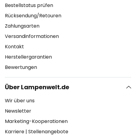
Bestellstatus prüfen
Rücksendung/Retouren
Zahlungsarten
Versandinformationen
Kontakt
Herstellergarantien
Bewertungen
Über Lampenwelt.de
Wir über uns
Newsletter
Marketing-Kooperationen
Karriere
|
Stellenangebote