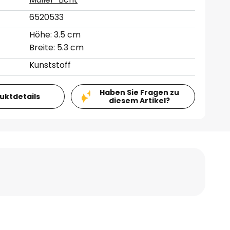
6520533
Höhe: 3.5 cm
Breite: 5.3 cm
Kunststoff
Haben Sie Fragen zu
duktdetails
diesem Artikel?