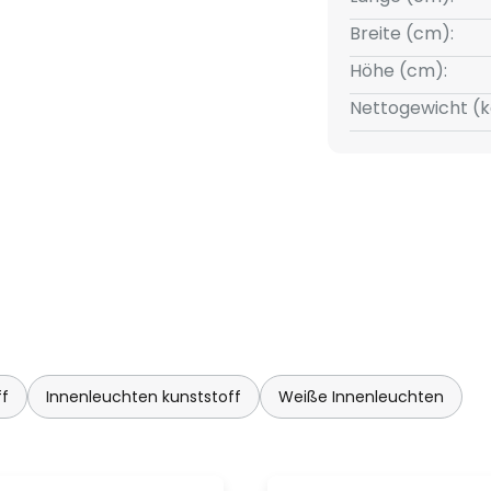
Breite (cm):
Höhe (cm):
Nettogewicht (k
ff
Innenleuchten kunststoff
Weiße Innenleuchten