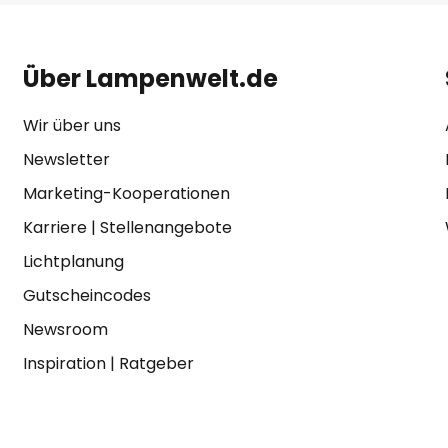
Über Lampenwelt.de
Wir über uns
Newsletter
Marketing-Kooperationen
Karriere
|
Stellenangebote
Lichtplanung
Gutscheincodes
Newsroom
Inspiration
|
Ratgeber