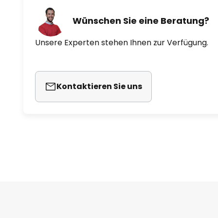
Wünschen Sie eine Beratung?
Unsere Experten stehen Ihnen zur Verfügung.
Kontaktieren Sie uns