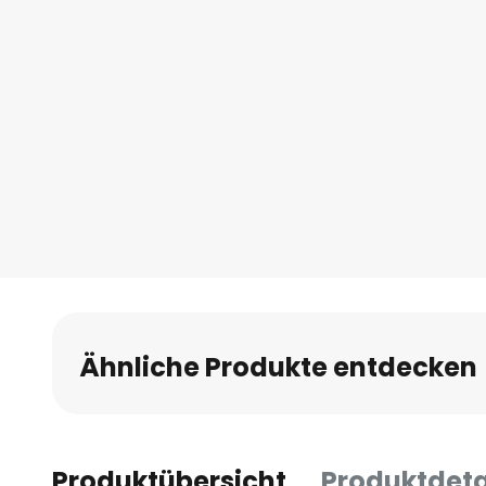
Ähnliche Produkte entdecken
Produktübersicht
Produktdeta