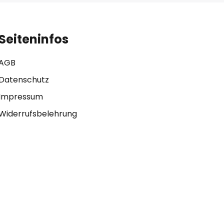
Seiteninfos
AGB
Datenschutz
Impressum
Widerrufsbelehrung