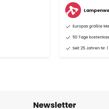
Lampenwe
Europas größte M
50 Tage kostenlos
Seit 25 Jahren Nr. 
Newsletter