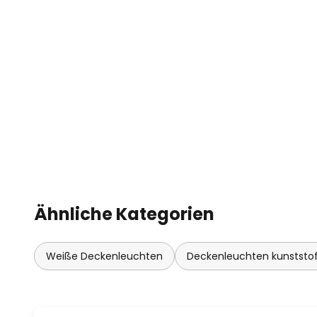
Ähnliche Kategorien
Weiße Deckenleuchten
Deckenleuchten kunststo