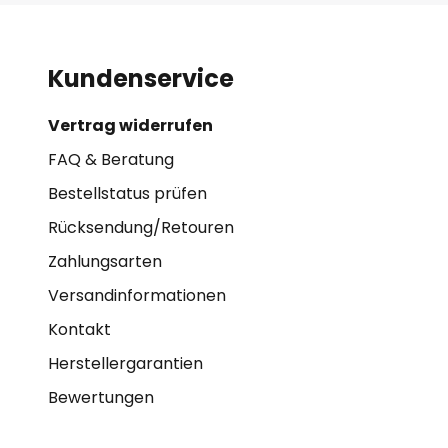
Kundenservice
Vertrag widerrufen
FAQ & Beratung
Bestellstatus prüfen
Rücksendung/Retouren
Zahlungsarten
Versandinformationen
Kontakt
Herstellergarantien
Bewertungen