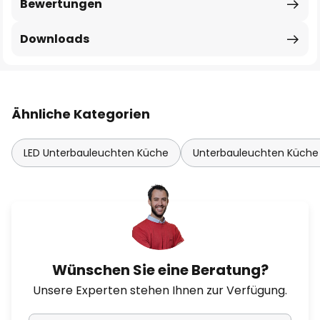
Bewertungen
Downloads
Ähnliche Kategorien
LED Unterbauleuchten Küche
Unterbauleuchten Küche 
Wünschen Sie eine Beratung?
Unsere Experten stehen Ihnen zur Verfügung.