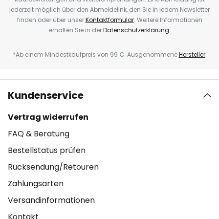
jederzeit möglich über den Abmeldelink, den Sie in jedem Newsletter
finden oder über unser
Kontaktformular
. Weitere Informationen
erhalten Sie in der
Datenschutzerklärung
.
*Ab einem Mindestkaufpreis von 99 €. Ausgenommene
Hersteller
.
Kundenservice
Vertrag widerrufen
FAQ & Beratung
Bestellstatus prüfen
Rücksendung/Retouren
Zahlungsarten
Versandinformationen
Kontakt