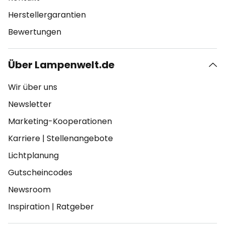
Herstellergarantien
Bewertungen
Über Lampenwelt.de
Wir über uns
Newsletter
Marketing-Kooperationen
Karriere
|
Stellenangebote
Lichtplanung
Gutscheincodes
Newsroom
Inspiration
|
Ratgeber