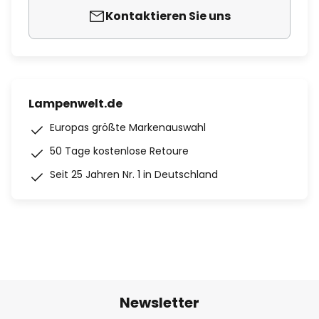
Kontaktieren Sie uns
Lampenwelt.de
Europas größte Markenauswahl
50 Tage kostenlose Retoure
Seit 25 Jahren Nr. 1 in Deutschland
Newsletter