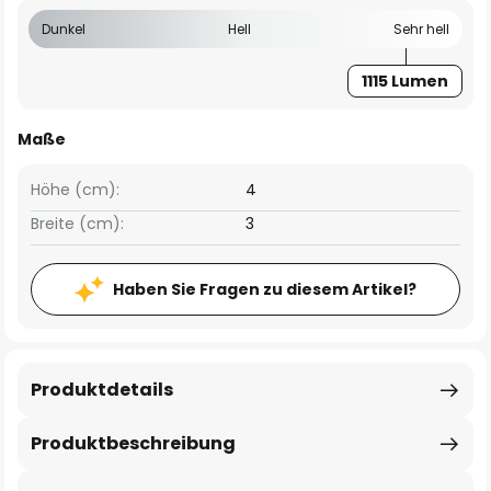
Dunkel
Hell
Sehr hell
1115 Lumen
Maße
Höhe (cm):
4
Breite (cm):
3
Haben Sie Fragen zu diesem Artikel?
Produktdetails
Produktbeschreibung