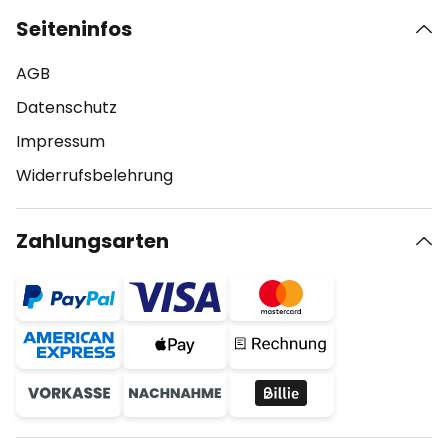
Seiteninfos
AGB
Datenschutz
Impressum
Widerrufsbelehrung
Zahlungsarten