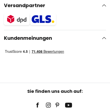
Versandpartner
Kundenmeinungen
Sie finden uns auch auf: