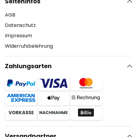
Seiteninfos
AGB
Datenschutz
Impressum
Widerrufsbelehrung
Zahlungsarten
Versandpartner