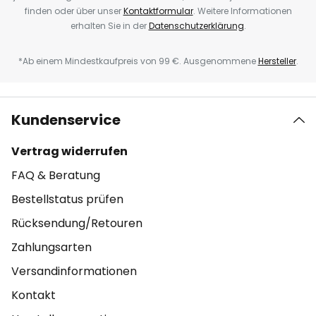
finden oder über unser
Kontaktformular
. Weitere Informationen
erhalten Sie in der
Datenschutzerklärung
.
*Ab einem Mindestkaufpreis von 99 €. Ausgenommene
Hersteller
.
Kundenservice
Vertrag widerrufen
FAQ & Beratung
Bestellstatus prüfen
Rücksendung/Retouren
Zahlungsarten
Versandinformationen
Kontakt