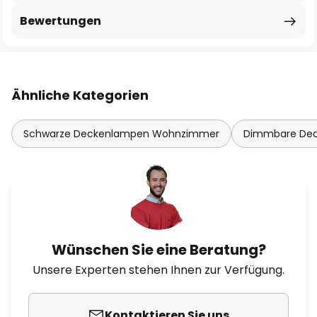
Bewertungen
Ähnliche Kategorien
Schwarze Deckenlampen Wohnzimmer
Dimmbare De
Wünschen Sie eine Beratung?
Unsere Experten stehen Ihnen zur Verfügung.
Kontaktieren Sie uns