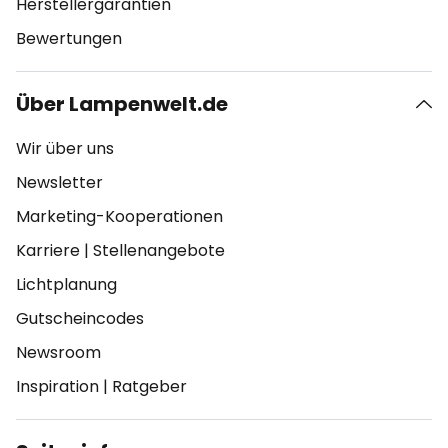
Herstellergarantien
Bewertungen
Über Lampenwelt.de
Wir über uns
Newsletter
Marketing-Kooperationen
Karriere
|
Stellenangebote
Lichtplanung
Gutscheincodes
Newsroom
Inspiration
|
Ratgeber