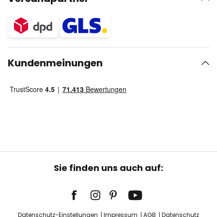
Kundenmeinungen
Sie finden uns auch auf:
Datenschutz-Einstellungen
Impressum
AGB
Datenschutz