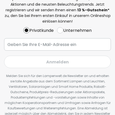
Aktionen und die neusten Beleuchtungstrends. Jetzt
registrieren und wir senden Ihnen einen
13
%
-Gutschein*
zu, den Sie bei Ihrem ersten Einkauf in unserem Onlineshop
einlösen können!
Privatkunde
Unternehmen
Anmelden
Melden Sie sich für den Lampenwelt.de Newsletter an und erhalten
sie tolle Angebote aus dem Sortiment Lampen und Leuchten,
Ventilatoren, Solaranlagen und Smart Home Produkte, Rabatt-
Gutscheine, Produktpreis-Reduzierungen oder Aktionspakete,
Produktempfehlungen und -vorstellungen sowie Inhalte von
möglichen Kooperationspartnern und Umfragen sowie Anfragen für
Kaufbewertungen und Weiterempfehlungen. Eine Abmeldung ist
jederzeit möglich über den Abmeldelink, den Sie in jedem Newsletter