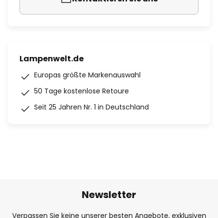
Lampenwelt.de
Europas größte Markenauswahl
50 Tage kostenlose Retoure
Seit 25 Jahren Nr. 1 in Deutschland
Newsletter
Verpassen Sie keine unserer besten Angebote, exklusiven