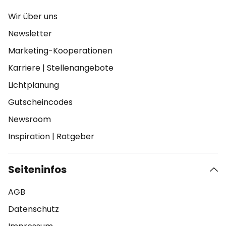
Wir über uns
Newsletter
Marketing-Kooperationen
Karriere
|
Stellenangebote
Lichtplanung
Gutscheincodes
Newsroom
Inspiration
|
Ratgeber
Seiteninfos
AGB
Datenschutz