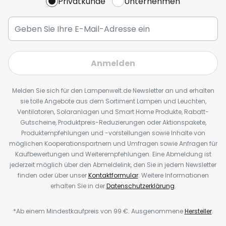
Privatkunde
Unternehmen
Anmelden
Melden Sie sich für den Lampenwelt.de Newsletter an und erhalten
sie tolle Angebote aus dem Sortiment Lampen und Leuchten,
Ventilatoren, Solaranlagen und Smart Home Produkte, Rabatt-
Gutscheine, Produktpreis-Reduzierungen oder Aktionspakete,
Produktempfehlungen und -vorstellungen sowie Inhalte von
möglichen Kooperationspartnern und Umfragen sowie Anfragen für
Kaufbewertungen und Weiterempfehlungen. Eine Abmeldung ist
jederzeit möglich über den Abmeldelink, den Sie in jedem Newsletter
finden oder über unser
Kontaktformular
. Weitere Informationen
erhalten Sie in der
Datenschutzerklärung
.
*Ab einem Mindestkaufpreis von 99 €. Ausgenommene
Hersteller
.