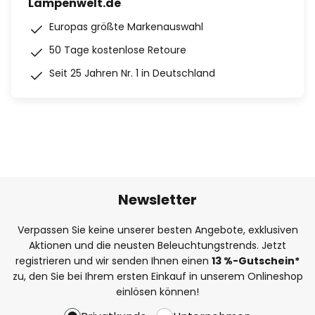
Lampenwelt.de
Europas größte Markenauswahl
50 Tage kostenlose Retoure
Seit 25 Jahren Nr. 1 in Deutschland
Newsletter
Verpassen Sie keine unserer besten Angebote, exklusiven
Aktionen und die neusten Beleuchtungstrends. Jetzt
registrieren und wir senden Ihnen einen
13
%
-Gutschein*
zu, den Sie bei Ihrem ersten Einkauf in unserem Onlineshop
einlösen können!