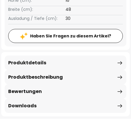
Höhe (cm):
16
Breite (cm):
48
Ausladung / Tiefe (cm):
30
Haben Sie Fragen zu diesem Artikel?
Produktdetails
Produktbeschreibung
Bewertungen
Downloads