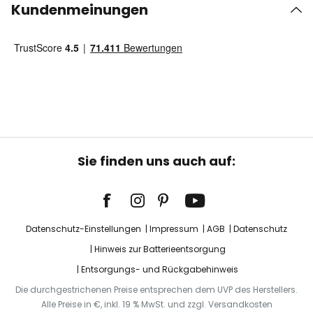
Kundenmeinungen
Sie finden uns auch auf:
Datenschutz-Einstellungen
Impressum
AGB
Datenschutz
Hinweis zur Batterieentsorgung
Entsorgungs- und Rückgabehinweis
Die durchgestrichenen Preise entsprechen dem UVP des Herstellers.
Alle Preise in €, inkl. 19 % MwSt. und zzgl. Versandkosten