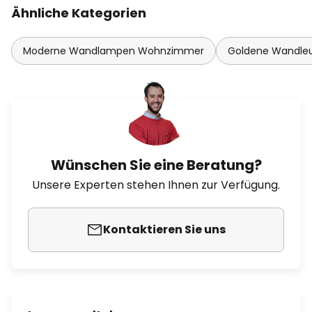
Ähnliche Kategorien
Moderne Wandlampen Wohnzimmer
Goldene Wandle
Wünschen Sie eine Beratung?
Unsere Experten stehen Ihnen zur Verfügung.
Kontaktieren Sie uns