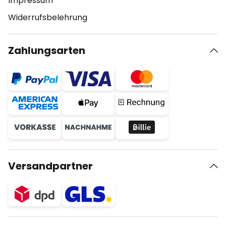
Impressum
Widerrufsbelehrung
Zahlungsarten
Versandpartner