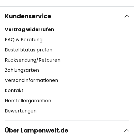
Kundenservice
Vertrag widerrufen
FAQ & Beratung
Bestellstatus prüfen
Rücksendung/Retouren
Zahlungsarten
Versandinformationen
Kontakt
Herstellergarantien
Bewertungen
Über Lampenwelt.de