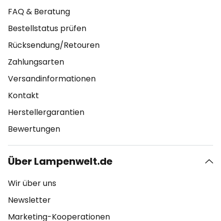
FAQ & Beratung
Bestellstatus prüfen
Rücksendung/Retouren
Zahlungsarten
Versandinformationen
Kontakt
Herstellergarantien
Bewertungen
Über Lampenwelt.de
Wir über uns
Newsletter
Marketing-Kooperationen