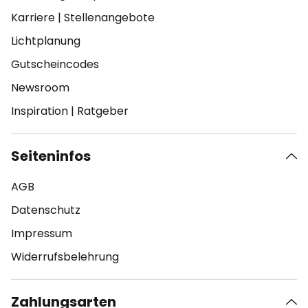
Karriere
|
Stellenangebote
Lichtplanung
Gutscheincodes
Newsroom
Inspiration
|
Ratgeber
Seiteninfos
AGB
Datenschutz
Impressum
Widerrufsbelehrung
Zahlungsarten