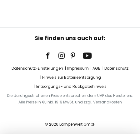
Sie finden uns auch auf:
Datenschutz-Einstellungen
Impressum
AGB
Datenschutz
Hinweis zur Batterieentsorgung
Entsorgungs- und Rückgabehinweis
Die durchgestrichenen Preise entsprechen dem UVP des Herstellers.
Alle Preise in €, inkl. 19 % MwSt. und zzgl. Versandkosten
© 2026 Lampenwelt GmbH