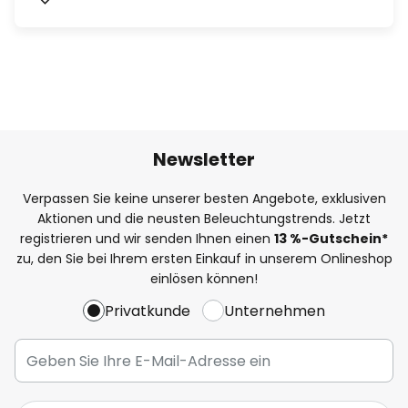
Newsletter
Verpassen Sie keine unserer besten Angebote, exklusiven
Aktionen und die neusten Beleuchtungstrends. Jetzt
registrieren und wir senden Ihnen einen
13
%
-Gutschein*
zu, den Sie bei Ihrem ersten Einkauf in unserem Onlineshop
einlösen können!
Privatkunde
Unternehmen