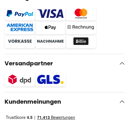
Versandpartner
Kundenmeinungen