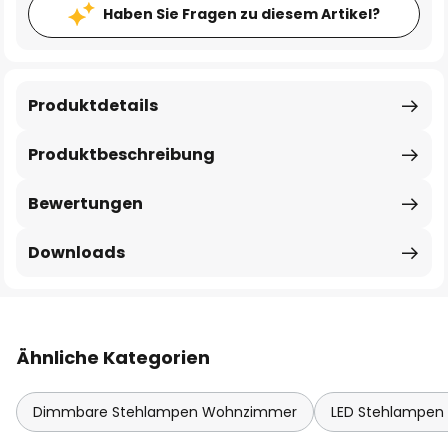
Haben Sie Fragen zu diesem Artikel?
Produktdetails
Produktbeschreibung
Bewertungen
Downloads
Ähnliche Kategorien
Dimmbare Stehlampen Wohnzimmer
LED Stehlampe