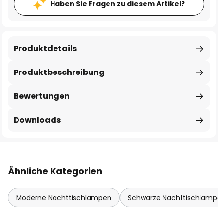
Haben Sie Fragen zu diesem Artikel?
Produktdetails
Produktbeschreibung
Bewertungen
Downloads
Ähnliche Kategorien
Moderne Nachttischlampen
Schwarze Nachttischlamp