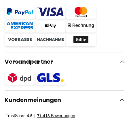
Versandpartner
Kundenmeinungen