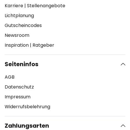
Karriere
|
Stellenangebote
Lichtplanung
Gutscheincodes
Newsroom
Inspiration
|
Ratgeber
Seiteninfos
AGB
Datenschutz
Impressum
Widerrufsbelehrung
Zahlungsarten