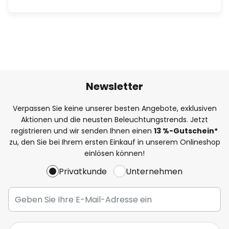
Newsletter
Verpassen Sie keine unserer besten Angebote, exklusiven
Aktionen und die neusten Beleuchtungstrends. Jetzt
registrieren und wir senden Ihnen einen
13
%
-Gutschein*
zu, den Sie bei Ihrem ersten Einkauf in unserem Onlineshop
einlösen können!
Privatkunde
Unternehmen