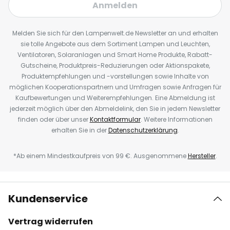
Anmelden
Melden Sie sich für den Lampenwelt.de Newsletter an und erhalten
sie tolle Angebote aus dem Sortiment Lampen und Leuchten,
Ventilatoren, Solaranlagen und Smart Home Produkte, Rabatt-
Gutscheine, Produktpreis-Reduzierungen oder Aktionspakete,
Produktempfehlungen und -vorstellungen sowie Inhalte von
möglichen Kooperationspartnern und Umfragen sowie Anfragen für
Kaufbewertungen und Weiterempfehlungen. Eine Abmeldung ist
jederzeit möglich über den Abmeldelink, den Sie in jedem Newsletter
finden oder über unser
Kontaktformular
. Weitere Informationen
erhalten Sie in der
Datenschutzerklärung
.
*Ab einem Mindestkaufpreis von 99 €. Ausgenommene
Hersteller
.
Kundenservice
Vertrag widerrufen