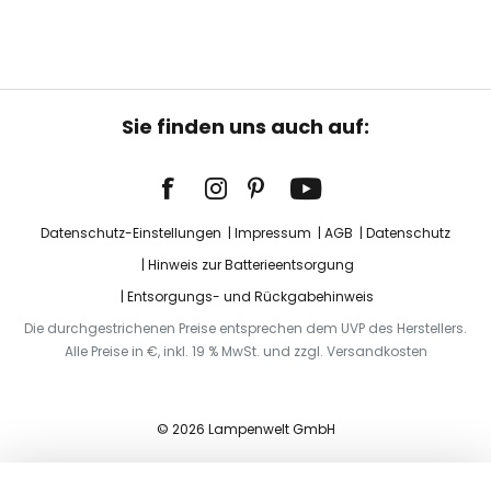
Sie finden uns auch auf:
Datenschutz-Einstellungen
Impressum
AGB
Datenschutz
Hinweis zur Batterieentsorgung
Entsorgungs- und Rückgabehinweis
Die durchgestrichenen Preise entsprechen dem UVP des Herstellers.
Alle Preise in €, inkl. 19 % MwSt. und zzgl. Versandkosten
© 2026 Lampenwelt GmbH