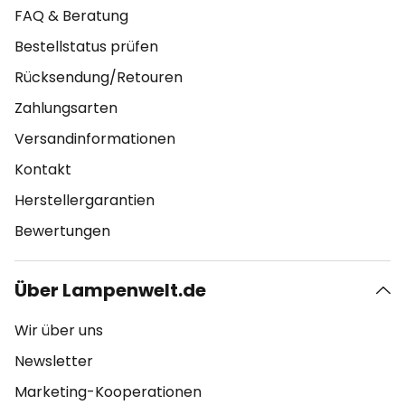
FAQ & Beratung
Bestellstatus prüfen
Rücksendung/Retouren
Zahlungsarten
Versandinformationen
Kontakt
Herstellergarantien
Bewertungen
Über Lampenwelt.de
Wir über uns
Newsletter
Marketing-Kooperationen