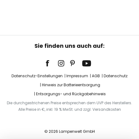
Sie finden uns auch auf:
Datenschutz-Einstellungen
Impressum
AGB
Datenschutz
Hinweis zur Batterieentsorgung
Entsorgungs- und Rückgabehinweis
Die durchgestrichenen Preise entsprechen dem UVP des Herstellers.
Alle Preise in €, inkl. 19 % MwSt. und zzgl. Versandkosten
© 2026 Lampenwelt GmbH