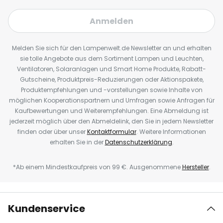
Anmelden
Melden Sie sich für den Lampenwelt.de Newsletter an und erhalten
sie tolle Angebote aus dem Sortiment Lampen und Leuchten,
Ventilatoren, Solaranlagen und Smart Home Produkte, Rabatt-
Gutscheine, Produktpreis-Reduzierungen oder Aktionspakete,
Produktempfehlungen und -vorstellungen sowie Inhalte von
möglichen Kooperationspartnern und Umfragen sowie Anfragen für
Kaufbewertungen und Weiterempfehlungen. Eine Abmeldung ist
jederzeit möglich über den Abmeldelink, den Sie in jedem Newsletter
finden oder über unser
Kontaktformular
. Weitere Informationen
erhalten Sie in der
Datenschutzerklärung
.
*Ab einem Mindestkaufpreis von 99 €. Ausgenommene
Hersteller
.
Kundenservice