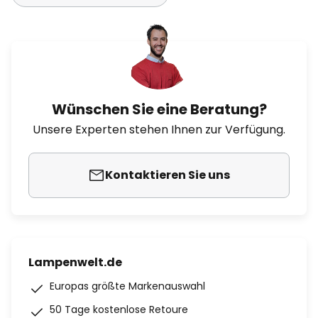
Wünschen Sie eine Beratung?
Unsere Experten stehen Ihnen zur Verfügung.
Kontaktieren Sie uns
Lampenwelt.de
Europas größte Markenauswahl
50 Tage kostenlose Retoure