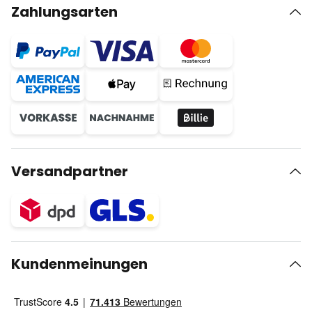
Zahlungsarten
Versandpartner
Kundenmeinungen