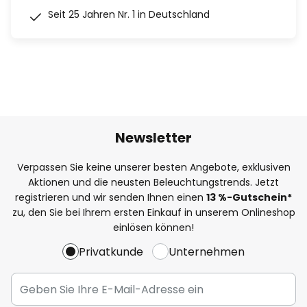
Seit 25 Jahren Nr. 1 in Deutschland
Newsletter
Verpassen Sie keine unserer besten Angebote, exklusiven
Aktionen und die neusten Beleuchtungstrends. Jetzt
registrieren und wir senden Ihnen einen
13
%
-Gutschein*
zu, den Sie bei Ihrem ersten Einkauf in unserem Onlineshop
einlösen können!
Privatkunde
Unternehmen