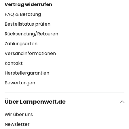
Vertrag widerrufen
FAQ & Beratung
Bestellstatus prüfen
Rücksendung/Retouren
Zahlungsarten
Versandinformationen
Kontakt
Herstellergarantien
Bewertungen
Über Lampenwelt.de
Wir über uns
Newsletter