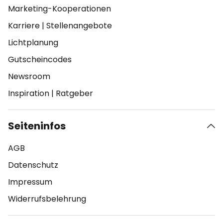
Marketing-Kooperationen
Karriere
|
Stellenangebote
Lichtplanung
Gutscheincodes
Newsroom
Inspiration
|
Ratgeber
Seiteninfos
AGB
Datenschutz
Impressum
Widerrufsbelehrung