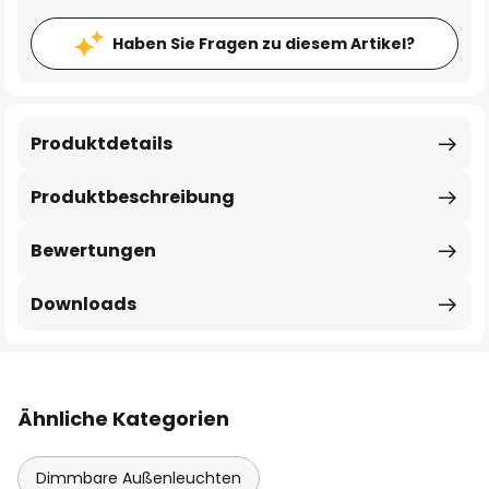
Haben Sie Fragen zu diesem Artikel?
Produktdetails
Produktbeschreibung
Bewertungen
Downloads
Ähnliche Kategorien
Dimmbare Außenleuchten