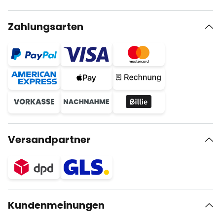
Zahlungsarten
Versandpartner
Kundenmeinungen