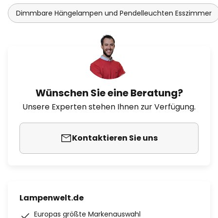
Dimmbare Hängelampen und Pendelleuchten Esszimmer
Wünschen Sie eine Beratung?
Unsere Experten stehen Ihnen zur Verfügung.
Kontaktieren Sie uns
Lampenwelt.de
Europas größte Markenauswahl