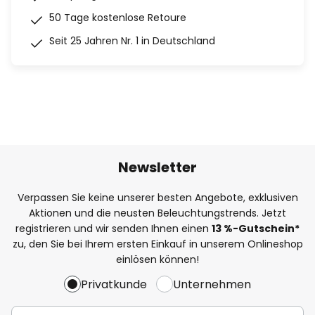
50 Tage kostenlose Retoure
Seit 25 Jahren Nr. 1 in Deutschland
Newsletter
Verpassen Sie keine unserer besten Angebote, exklusiven
Aktionen und die neusten Beleuchtungstrends. Jetzt
registrieren und wir senden Ihnen einen
13
%
-Gutschein*
zu, den Sie bei Ihrem ersten Einkauf in unserem Onlineshop
einlösen können!
Privatkunde
Unternehmen