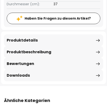
Durchmesser (cm):
37
Haben Sie Fragen zu diesem Artikel?
Produktdetails
Produktbeschreibung
Bewertungen
Downloads
Ähnliche Kategorien