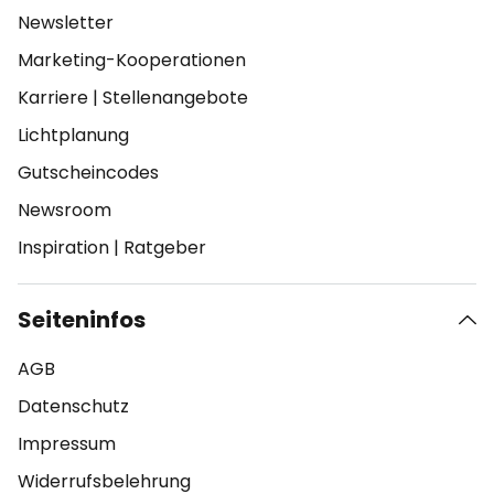
Newsletter
Marketing-Kooperationen
Karriere
|
Stellenangebote
Lichtplanung
Gutscheincodes
Newsroom
Inspiration
|
Ratgeber
Seiteninfos
AGB
Datenschutz
Impressum
Widerrufsbelehrung