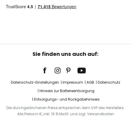
Sie finden uns auch auf:
Datenschutz-Einstellungen
Impressum
AGB
Datenschutz
Hinweis zur Batterieentsorgung
Entsorgungs- und Rückgabehinweis
Die durchgestrichenen Preise entsprechen dem UVP des Herstellers.
Alle Preise in €, inkl. 19 % MwSt. und zzgl. Versandkosten