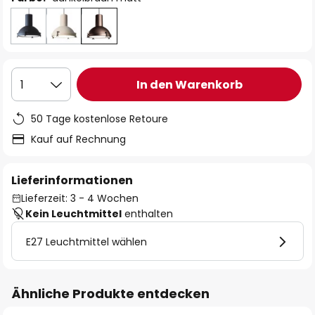
In den Warenkorb
1
50 Tage kostenlose Retoure
Kauf auf Rechnung
Lieferinformationen
Lieferzeit: 3 - 4 Wochen
Kein Leuchtmittel
enthalten
E27 Leuchtmittel wählen
Ähnliche Produkte entdecken