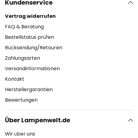
Kundenservice
Vertrag widerrufen
FAQ & Beratung
Bestellstatus prüfen
Rücksendung/Retouren
Zahlungsarten
Versandinformationen
Kontakt
Herstellergarantien
Bewertungen
Über Lampenwelt.de
Wir über uns